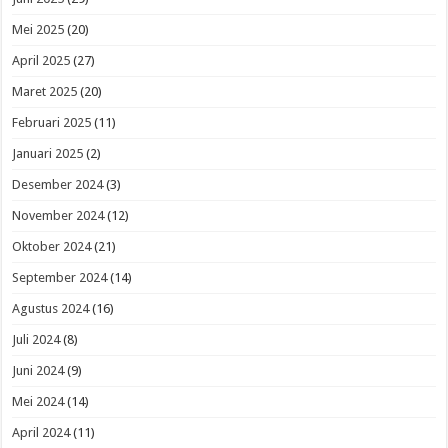
Mei 2025
(20)
April 2025
(27)
Maret 2025
(20)
Februari 2025
(11)
Januari 2025
(2)
Desember 2024
(3)
November 2024
(12)
Oktober 2024
(21)
September 2024
(14)
Agustus 2024
(16)
Juli 2024
(8)
Juni 2024
(9)
Mei 2024
(14)
April 2024
(11)