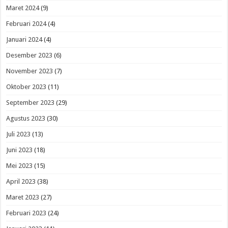
Maret 2024
(9)
Februari 2024
(4)
Januari 2024
(4)
Desember 2023
(6)
November 2023
(7)
Oktober 2023
(11)
September 2023
(29)
Agustus 2023
(30)
Juli 2023
(13)
Juni 2023
(18)
Mei 2023
(15)
April 2023
(38)
Maret 2023
(27)
Februari 2023
(24)