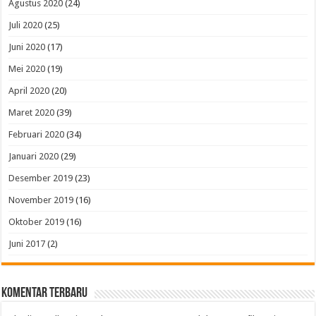
Agustus 2020
(24)
Juli 2020
(25)
Juni 2020
(17)
Mei 2020
(19)
April 2020
(20)
Maret 2020
(39)
Februari 2020
(34)
Januari 2020
(29)
Desember 2019
(23)
November 2019
(16)
Oktober 2019
(16)
Juni 2017
(2)
Komentar Terbaru