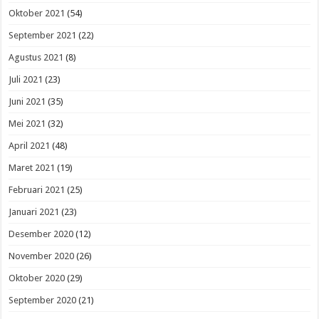
Oktober 2021
(54)
September 2021
(22)
Agustus 2021
(8)
Juli 2021
(23)
Juni 2021
(35)
Mei 2021
(32)
April 2021
(48)
Maret 2021
(19)
Februari 2021
(25)
Januari 2021
(23)
Desember 2020
(12)
November 2020
(26)
Oktober 2020
(29)
September 2020
(21)