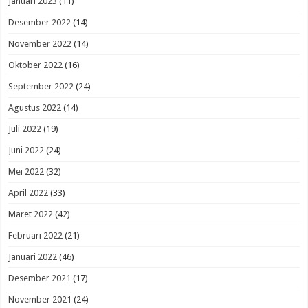
Januari 2023
(11)
Desember 2022
(14)
November 2022
(14)
Oktober 2022
(16)
September 2022
(24)
Agustus 2022
(14)
Juli 2022
(19)
Juni 2022
(24)
Mei 2022
(32)
April 2022
(33)
Maret 2022
(42)
Februari 2022
(21)
Januari 2022
(46)
Desember 2021
(17)
November 2021
(24)