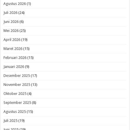
Agustus 2026
(1)
Juli 2026
(24)
Juni 2026
(6)
Mei 2026
(25)
April 2026
(19)
Maret 2026
(15)
Februari 2026
(15)
Januari 2026
(9)
Desember 2025
(17)
November 2025
(13)
Oktober 2025
(4)
September 2025
(8)
Agustus 2025
(15)
Juli 2025
(19)
Juni 2025
(29)