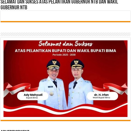
Selamat dan sukses Atas pelantikan Gubernur NTB Dan Wakil
gubernur NTB