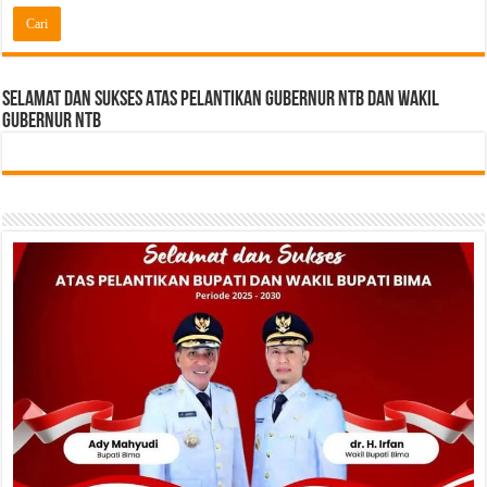
Selamat dan sukses Atas pelantikan Gubernur NTB Dan Wakil
gubernur NTB