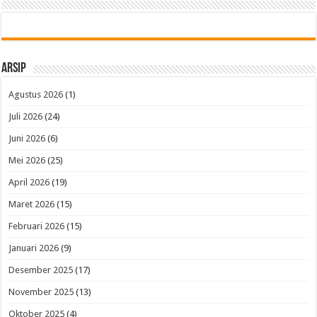
Arsip
Agustus 2026
(1)
Juli 2026
(24)
Juni 2026
(6)
Mei 2026
(25)
April 2026
(19)
Maret 2026
(15)
Februari 2026
(15)
Januari 2026
(9)
Desember 2025
(17)
November 2025
(13)
Oktober 2025
(4)