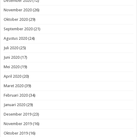
Desember 2020
(12)
November 2020
(26)
Oktober 2020
(29)
September 2020
(21)
Agustus 2020
(24)
Juli 2020
(25)
Juni 2020
(17)
Mei 2020
(19)
April 2020
(20)
Maret 2020
(39)
Februari 2020
(34)
Januari 2020
(29)
Desember 2019
(23)
November 2019
(16)
Oktober 2019
(16)