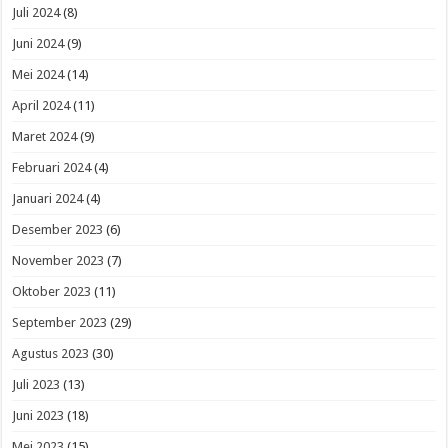
Juli 2024
(8)
Juni 2024
(9)
Mei 2024
(14)
April 2024
(11)
Maret 2024
(9)
Februari 2024
(4)
Januari 2024
(4)
Desember 2023
(6)
November 2023
(7)
Oktober 2023
(11)
September 2023
(29)
Agustus 2023
(30)
Juli 2023
(13)
Juni 2023
(18)
Mei 2023
(15)