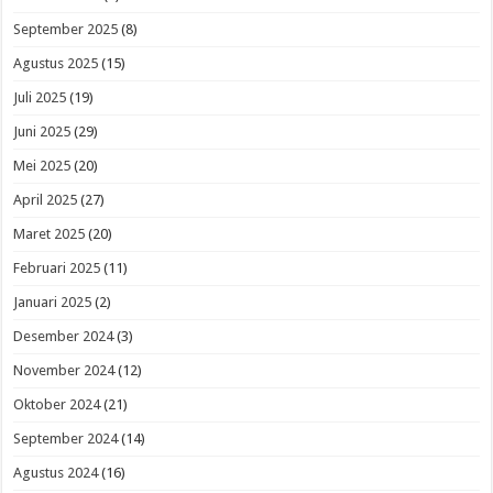
September 2025
(8)
Agustus 2025
(15)
Juli 2025
(19)
Juni 2025
(29)
Mei 2025
(20)
April 2025
(27)
Maret 2025
(20)
Februari 2025
(11)
Januari 2025
(2)
Desember 2024
(3)
November 2024
(12)
Oktober 2024
(21)
September 2024
(14)
Agustus 2024
(16)