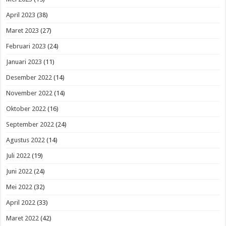
April 2023
(38)
Maret 2023
(27)
Februari 2023
(24)
Januari 2023
(11)
Desember 2022
(14)
November 2022
(14)
Oktober 2022
(16)
September 2022
(24)
Agustus 2022
(14)
Juli 2022
(19)
Juni 2022
(24)
Mei 2022
(32)
April 2022
(33)
Maret 2022
(42)