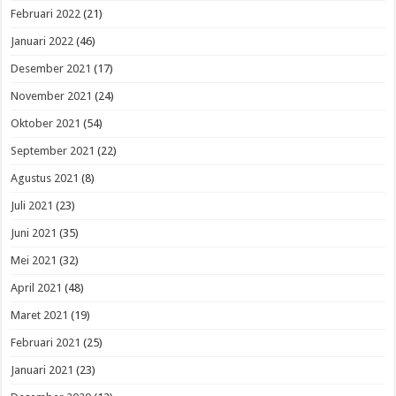
Februari 2022
(21)
Januari 2022
(46)
Desember 2021
(17)
November 2021
(24)
Oktober 2021
(54)
September 2021
(22)
Agustus 2021
(8)
Juli 2021
(23)
Juni 2021
(35)
Mei 2021
(32)
April 2021
(48)
Maret 2021
(19)
Februari 2021
(25)
Januari 2021
(23)