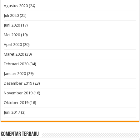
Agustus 2020
(24)
Juli 2020
(25)
Juni 2020
(17)
Mei 2020
(19)
April 2020
(20)
Maret 2020
(39)
Februari 2020
(34)
Januari 2020
(29)
Desember 2019
(23)
November 2019
(16)
Oktober 2019
(16)
Juni 2017
(2)
Komentar Terbaru