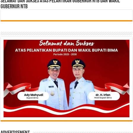
Selamat dan sukses Atas pelantikan Gubernur NTB Dan Wakil
gubernur NTB