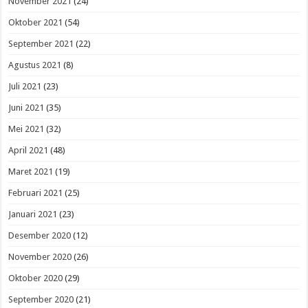
November 2021
(24)
Oktober 2021
(54)
September 2021
(22)
Agustus 2021
(8)
Juli 2021
(23)
Juni 2021
(35)
Mei 2021
(32)
April 2021
(48)
Maret 2021
(19)
Februari 2021
(25)
Januari 2021
(23)
Desember 2020
(12)
November 2020
(26)
Oktober 2020
(29)
September 2020
(21)