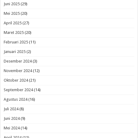
Juni 2025
(29)
Mei 2025
(20)
April 2025
(27)
Maret 2025
(20)
Februari 2025
(11)
Januari 2025
(2)
Desember 2024
(3)
November 2024
(12)
Oktober 2024
(21)
September 2024
(14)
Agustus 2024
(16)
Juli 2024
(8)
Juni 2024
(9)
Mei 2024
(14)
April 2024
(11)