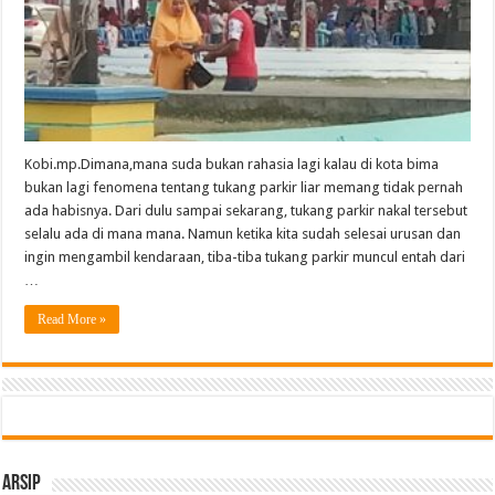
Kobi.mp.Dimana,mana suda bukan rahasia lagi kalau di kota bima
bukan lagi fenomena tentang tukang parkir liar memang tidak pernah
ada habisnya. Dari dulu sampai sekarang, tukang parkir nakal tersebut
selalu ada di mana mana. Namun ketika kita sudah selesai urusan dan
ingin mengambil kendaraan, tiba-tiba tukang parkir muncul entah dari
…
Read More »
Arsip