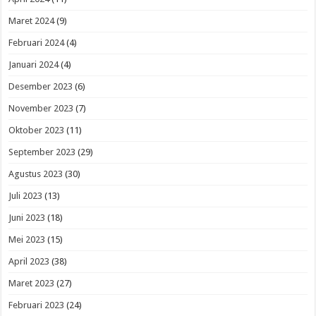
Maret 2024
(9)
Februari 2024
(4)
Januari 2024
(4)
Desember 2023
(6)
November 2023
(7)
Oktober 2023
(11)
September 2023
(29)
Agustus 2023
(30)
Juli 2023
(13)
Juni 2023
(18)
Mei 2023
(15)
April 2023
(38)
Maret 2023
(27)
Februari 2023
(24)