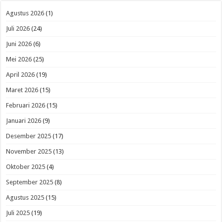
Agustus 2026
(1)
Juli 2026
(24)
Juni 2026
(6)
Mei 2026
(25)
April 2026
(19)
Maret 2026
(15)
Februari 2026
(15)
Januari 2026
(9)
Desember 2025
(17)
November 2025
(13)
Oktober 2025
(4)
September 2025
(8)
Agustus 2025
(15)
Juli 2025
(19)