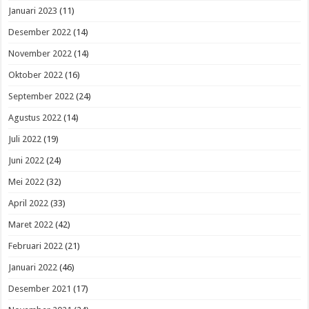
Januari 2023
(11)
Desember 2022
(14)
November 2022
(14)
Oktober 2022
(16)
September 2022
(24)
Agustus 2022
(14)
Juli 2022
(19)
Juni 2022
(24)
Mei 2022
(32)
April 2022
(33)
Maret 2022
(42)
Februari 2022
(21)
Januari 2022
(46)
Desember 2021
(17)