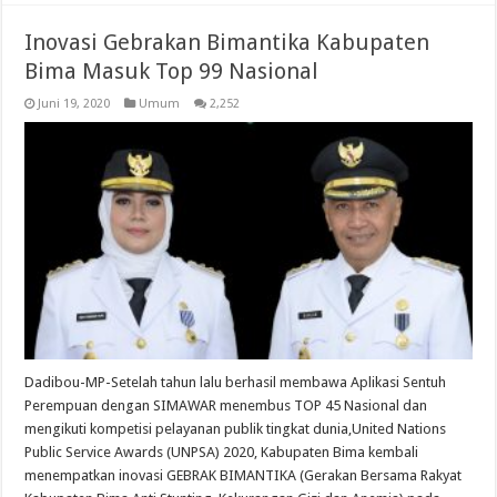
Inovasi Gebrakan Bimantika Kabupaten
Bima Masuk Top 99 Nasional
Juni 19, 2020
Umum
2,252
Dadibou-MP-Setelah tahun lalu berhasil membawa Aplikasi Sentuh
Perempuan dengan SIMAWAR menembus TOP 45 Nasional dan
mengikuti kompetisi pelayanan publik tingkat dunia,United Nations
Public Service Awards (UNPSA) 2020, Kabupaten Bima kembali
menempatkan inovasi GEBRAK BIMANTIKA (Gerakan Bersama Rakyat