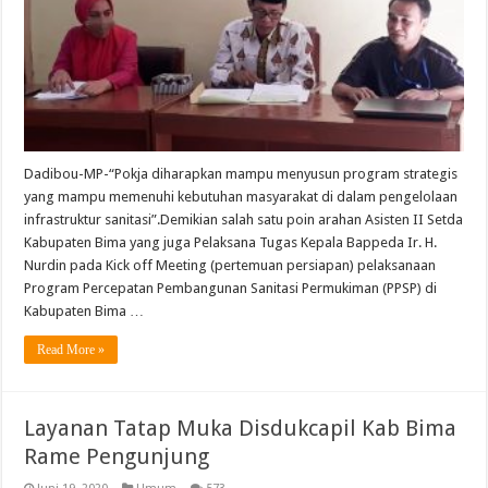
Dadibou-MP-“Pokja diharapkan mampu menyusun program strategis
yang mampu memenuhi kebutuhan masyarakat di dalam pengelolaan
infrastruktur sanitasi”.Demikian salah satu poin arahan Asisten II Setda
Kabupaten Bima yang juga Pelaksana Tugas Kepala Bappeda Ir. H.
Nurdin pada Kick off Meeting (pertemuan persiapan) pelaksanaan
Program Percepatan Pembangunan Sanitasi Permukiman (PPSP) di
Kabupaten Bima …
Read More »
Layanan Tatap Muka Disdukcapil Kab Bima
Rame Pengunjung