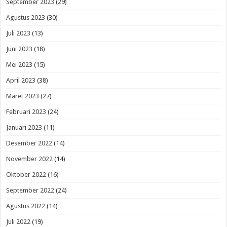
September 2023
(29)
Agustus 2023
(30)
Juli 2023
(13)
Juni 2023
(18)
Mei 2023
(15)
April 2023
(38)
Maret 2023
(27)
Februari 2023
(24)
Januari 2023
(11)
Desember 2022
(14)
November 2022
(14)
Oktober 2022
(16)
September 2022
(24)
Agustus 2022
(14)
Juli 2022
(19)