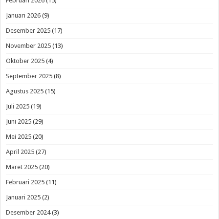
Februari 2026
(15)
Januari 2026
(9)
Desember 2025
(17)
November 2025
(13)
Oktober 2025
(4)
September 2025
(8)
Agustus 2025
(15)
Juli 2025
(19)
Juni 2025
(29)
Mei 2025
(20)
April 2025
(27)
Maret 2025
(20)
Februari 2025
(11)
Januari 2025
(2)
Desember 2024
(3)