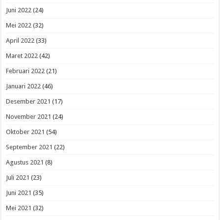
Juni 2022
(24)
Mei 2022
(32)
April 2022
(33)
Maret 2022
(42)
Februari 2022
(21)
Januari 2022
(46)
Desember 2021
(17)
November 2021
(24)
Oktober 2021
(54)
September 2021
(22)
Agustus 2021
(8)
Juli 2021
(23)
Juni 2021
(35)
Mei 2021
(32)