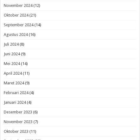
November 2024
(12)
Oktober 2024
(21)
September 2024
(14)
Agustus 2024
(16)
Juli 2024
(8)
Juni 2024
(9)
Mei 2024
(14)
April 2024
(11)
Maret 2024
(9)
Februari 2024
(4)
Januari 2024
(4)
Desember 2023
(6)
November 2023
(7)
Oktober 2023
(11)