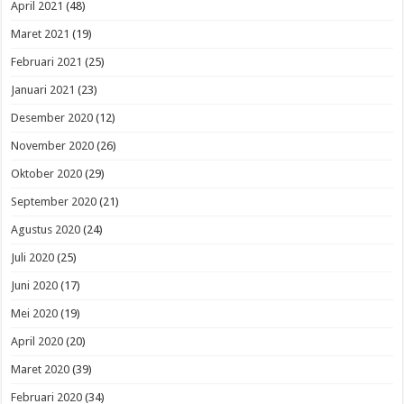
April 2021
(48)
Maret 2021
(19)
Februari 2021
(25)
Januari 2021
(23)
Desember 2020
(12)
November 2020
(26)
Oktober 2020
(29)
September 2020
(21)
Agustus 2020
(24)
Juli 2020
(25)
Juni 2020
(17)
Mei 2020
(19)
April 2020
(20)
Maret 2020
(39)
Februari 2020
(34)