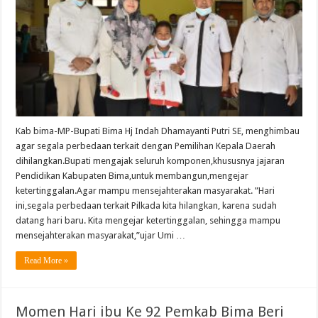
Kab bima-MP-Bupati Bima Hj Indah Dhamayanti Putri SE, menghimbau
agar segala perbedaan terkait dengan Pemilihan Kepala Daerah
dihilangkan.Bupati mengajak seluruh komponen,khususnya jajaran
Pendidikan Kabupaten Bima,untuk membangun,mengejar
ketertinggalan.Agar mampu mensejahterakan masyarakat. ”Hari
ini,segala perbedaan terkait Pilkada kita hilangkan, karena sudah
datang hari baru. Kita mengejar ketertinggalan, sehingga mampu
mensejahterakan masyarakat,”ujar Umi …
Read More »
Momen Hari ibu Ke 92 Pemkab Bima Beri