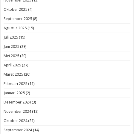
November 2025
(13)
Oktober 2025
(4)
September 2025
(8)
Agustus 2025
(15)
Juli 2025
(19)
Juni 2025
(29)
Mei 2025
(20)
April 2025
(27)
Maret 2025
(20)
Februari 2025
(11)
Januari 2025
(2)
Desember 2024
(3)
November 2024
(12)
Oktober 2024
(21)
September 2024
(14)