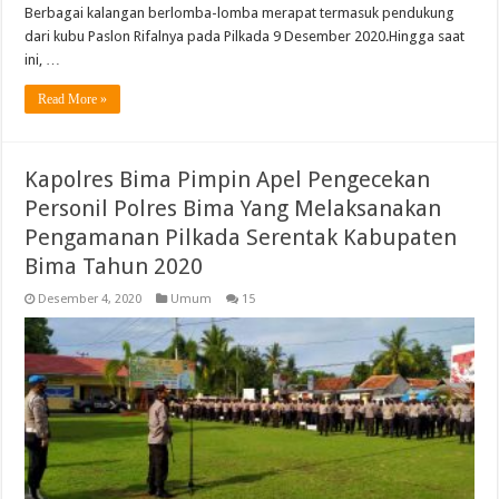
Berbagai kalangan berlomba-lomba merapat termasuk pendukung
dari kubu Paslon Rifalnya pada Pilkada 9 Desember 2020.Hingga saat
ini, …
Read More »
Kapolres Bima Pimpin Apel Pengecekan
Personil Polres Bima Yang Melaksanakan
Pengamanan Pilkada Serentak Kabupaten
Bima Tahun 2020
Desember 4, 2020
Umum
15