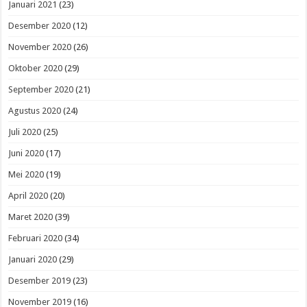
Januari 2021
(23)
Desember 2020
(12)
November 2020
(26)
Oktober 2020
(29)
September 2020
(21)
Agustus 2020
(24)
Juli 2020
(25)
Juni 2020
(17)
Mei 2020
(19)
April 2020
(20)
Maret 2020
(39)
Februari 2020
(34)
Januari 2020
(29)
Desember 2019
(23)
November 2019
(16)