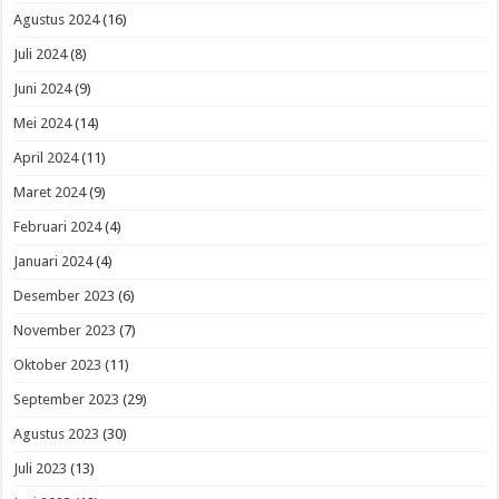
Agustus 2024
(16)
Juli 2024
(8)
Juni 2024
(9)
Mei 2024
(14)
April 2024
(11)
Maret 2024
(9)
Februari 2024
(4)
Januari 2024
(4)
Desember 2023
(6)
November 2023
(7)
Oktober 2023
(11)
September 2023
(29)
Agustus 2023
(30)
Juli 2023
(13)