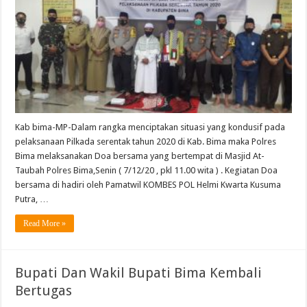
Kab bima-MP-Dalam rangka menciptakan situasi yang kondusif pada
pelaksanaan Pilkada serentak tahun 2020 di Kab. Bima maka Polres
Bima melaksanakan Doa bersama yang bertempat di Masjid At-
Taubah Polres Bima,Senin ( 7/12/20 , pkl 11.00 wita ) . Kegiatan Doa
bersama di hadiri oleh Pamatwil KOMBES POL Helmi Kwarta Kusuma
Putra, …
Read More »
Bupati Dan Wakil Bupati Bima Kembali
Bertugas