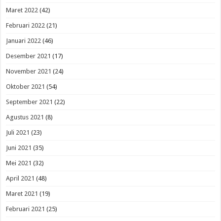
Maret 2022
(42)
Februari 2022
(21)
Januari 2022
(46)
Desember 2021
(17)
November 2021
(24)
Oktober 2021
(54)
September 2021
(22)
Agustus 2021
(8)
Juli 2021
(23)
Juni 2021
(35)
Mei 2021
(32)
April 2021
(48)
Maret 2021
(19)
Februari 2021
(25)