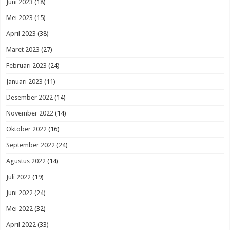
Juni 2023
(18)
Mei 2023
(15)
April 2023
(38)
Maret 2023
(27)
Februari 2023
(24)
Januari 2023
(11)
Desember 2022
(14)
November 2022
(14)
Oktober 2022
(16)
September 2022
(24)
Agustus 2022
(14)
Juli 2022
(19)
Juni 2022
(24)
Mei 2022
(32)
April 2022
(33)