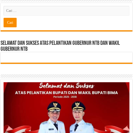
Selamat dan sukses Atas pelantikan Gubernur NTB Dan Wakil
gubernur NTB