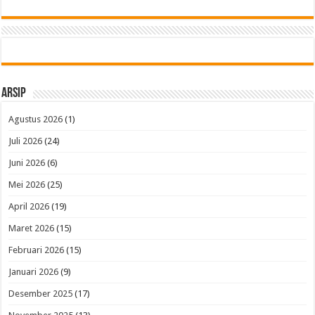
Arsip
Agustus 2026
(1)
Juli 2026
(24)
Juni 2026
(6)
Mei 2026
(25)
April 2026
(19)
Maret 2026
(15)
Februari 2026
(15)
Januari 2026
(9)
Desember 2025
(17)