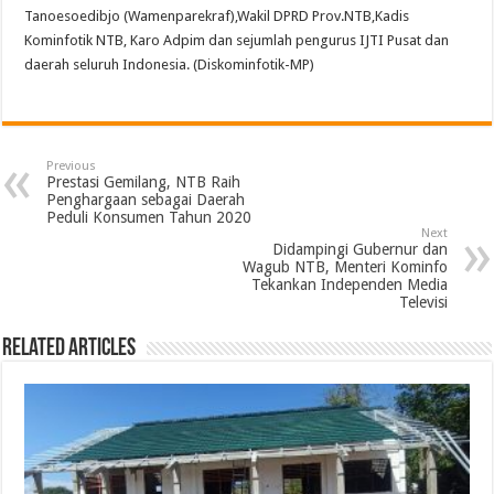
Tanoesoedibjo (Wamenparekraf),Wakil DPRD Prov.NTB,Kadis
Kominfotik NTB, Karo Adpim dan sejumlah pengurus IJTI Pusat dan
daerah seluruh Indonesia. (Diskominfotik-MP)
Previous
Prestasi Gemilang, NTB Raih
Penghargaan sebagai Daerah
Peduli Konsumen Tahun 2020
Next
Didampingi Gubernur dan
Wagub NTB, Menteri Kominfo
Tekankan Independen Media
Televisi
Related Articles