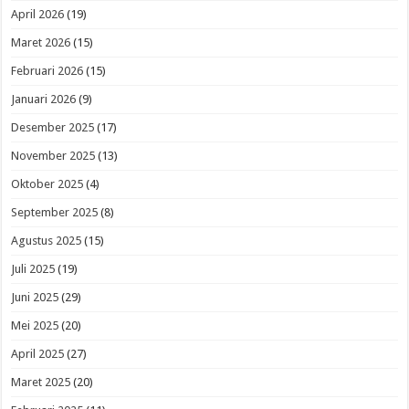
April 2026
(19)
Maret 2026
(15)
Februari 2026
(15)
Januari 2026
(9)
Desember 2025
(17)
November 2025
(13)
Oktober 2025
(4)
September 2025
(8)
Agustus 2025
(15)
Juli 2025
(19)
Juni 2025
(29)
Mei 2025
(20)
April 2025
(27)
Maret 2025
(20)