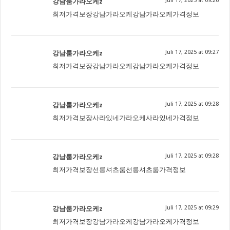
Juli 17, 2025 at 09:26
강남룸가라오케z
최저가격보장
강남가라오케
강남가라오케가격정보
Juli 17, 2025 at 09:27
강남룸가라오케z
최저가격보장
강남가라오케
강남가라오케가격정보
Juli 17, 2025 at 09:28
강남룸가라오케z
최저가격보장
사라있네가라오케
사라있네가격정보
Juli 17, 2025 at 09:28
강남룸가라오케z
최저가격보장
선릉셔츠룸
선릉셔츠룸가격정보
Juli 17, 2025 at 09:29
강남룸가라오케z
최저가격보장
강남가라오케
강남가라오케가격정보