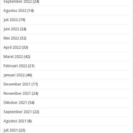
September 2022
(24)
Agustus 2022
(14)
Juli 2022
(19)
Juni 2022
(24)
Mei 2022
(32)
April 2022
(33)
Maret 2022
(42)
Februari 2022
(21)
Januari 2022
(46)
Desember 2021
(17)
November 2021
(24)
Oktober 2021
(54)
September 2021
(22)
Agustus 2021
(8)
Juli 2021
(23)