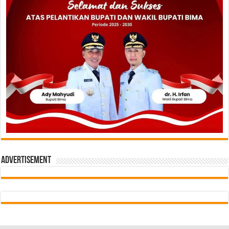
Advertisement