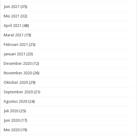
Juni 2021
(35)
Mei 2021
(32)
April 2021
(48)
Maret 2021
(19)
Februari 2021
(25)
Januari 2021
(23)
Desember 2020
(12)
November 2020
(26)
Oktober 2020
(29)
September 2020
(21)
Agustus 2020
(24)
Juli 2020
(25)
Juni 2020
(17)
Mei 2020
(19)