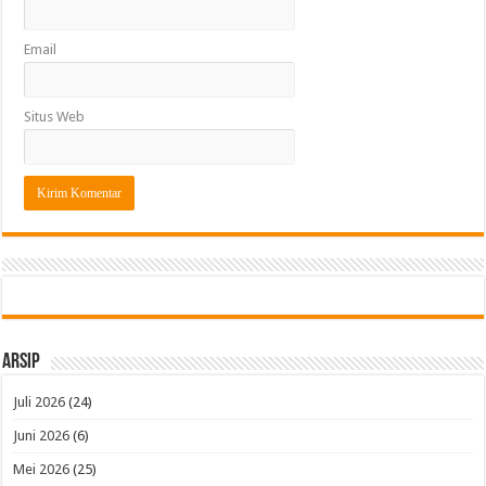
Email
Situs Web
Arsip
Juli 2026
(24)
Juni 2026
(6)
Mei 2026
(25)