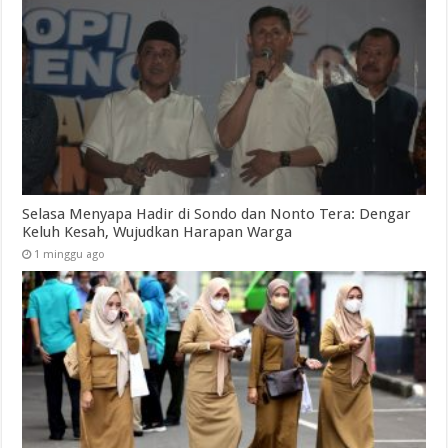
Selasa Menyapa Hadir di Sondo dan Nonto Tera: Dengar
Keluh Kesah, Wujudkan Harapan Warga
1 minggu ago