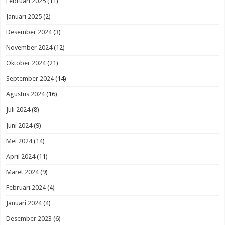
Februari 2025
(11)
Januari 2025
(2)
Desember 2024
(3)
November 2024
(12)
Oktober 2024
(21)
September 2024
(14)
Agustus 2024
(16)
Juli 2024
(8)
Juni 2024
(9)
Mei 2024
(14)
April 2024
(11)
Maret 2024
(9)
Februari 2024
(4)
Januari 2024
(4)
Desember 2023
(6)