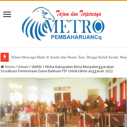
Selasa Menyapa Hadir di Sondo dan Nonto Tera: Dengar Keluh Kesah, Wu
Home
/
Umum
/
SMAN 1 Woha Kabupaten Bima Menyelenggarakan
Sosialisasi Penerimaan Dana Bantuan PIP Untuk tahun anggaran 2022