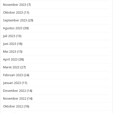
November 2023
(7)
Oktober 2023
(11)
September 2023
(29)
Agustus 2023
(30)
Juli 2023
(13)
Juni 2023
(18)
Mei 2023
(15)
April 2023
(38)
Maret 2023
(27)
Februari 2023
(24)
Januari 2023
(11)
Desember 2022
(14)
November 2022
(14)
Oktober 2022
(16)