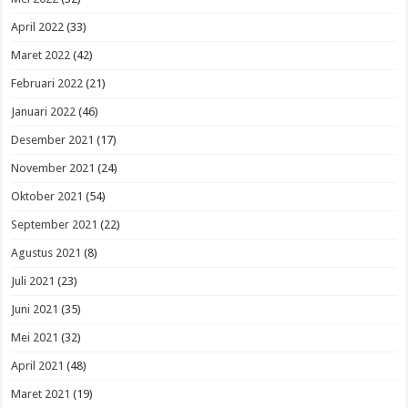
April 2022
(33)
Maret 2022
(42)
Februari 2022
(21)
Januari 2022
(46)
Desember 2021
(17)
November 2021
(24)
Oktober 2021
(54)
September 2021
(22)
Agustus 2021
(8)
Juli 2021
(23)
Juni 2021
(35)
Mei 2021
(32)
April 2021
(48)
Maret 2021
(19)