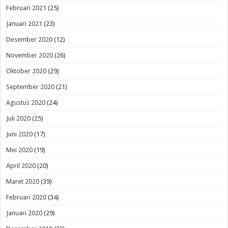
Februari 2021
(25)
Januari 2021
(23)
Desember 2020
(12)
November 2020
(26)
Oktober 2020
(29)
September 2020
(21)
Agustus 2020
(24)
Juli 2020
(25)
Juni 2020
(17)
Mei 2020
(19)
April 2020
(20)
Maret 2020
(39)
Februari 2020
(34)
Januari 2020
(29)