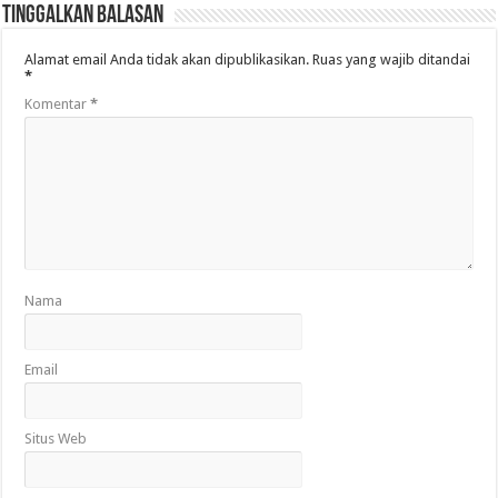
Tinggalkan Balasan
Alamat email Anda tidak akan dipublikasikan.
Ruas yang wajib ditandai
*
Komentar
*
Nama
Email
Situs Web