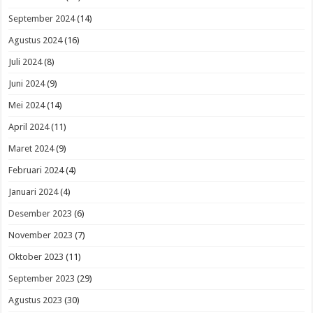
September 2024
(14)
Agustus 2024
(16)
Juli 2024
(8)
Juni 2024
(9)
Mei 2024
(14)
April 2024
(11)
Maret 2024
(9)
Februari 2024
(4)
Januari 2024
(4)
Desember 2023
(6)
November 2023
(7)
Oktober 2023
(11)
September 2023
(29)
Agustus 2023
(30)