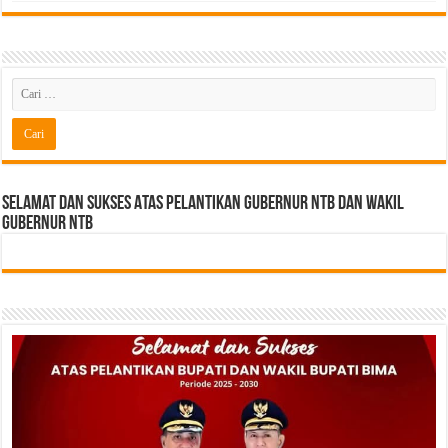
Selamat dan sukses Atas pelantikan Gubernur NTB Dan Wakil
gubernur NTB