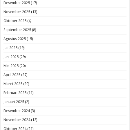
Desember 2025
(17)
November 2025
(13)
Oktober 2025
(4)
September 2025
(8)
Agustus 2025
(15)
Juli 2025
(19)
Juni 2025
(29)
Mei 2025
(20)
April 2025
(27)
Maret 2025
(20)
Februari 2025
(11)
Januari 2025
(2)
Desember 2024
(3)
November 2024
(12)
Oktober 2024
(21)