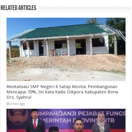
Related Articles
Revitalisasi SMP Negeri 6 Satap Monta: Pembangunan
Mencapai 70%, Ini Kata Kadis Dikpora Kabupaten Bima
Drs. Syahrul
2 hari ago