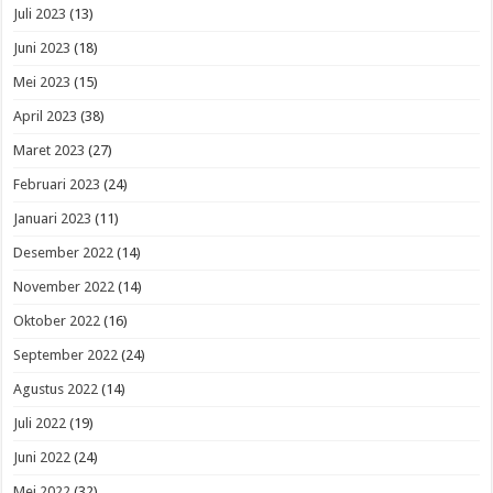
Juli 2023
(13)
Juni 2023
(18)
Mei 2023
(15)
April 2023
(38)
Maret 2023
(27)
Februari 2023
(24)
Januari 2023
(11)
Desember 2022
(14)
November 2022
(14)
Oktober 2022
(16)
September 2022
(24)
Agustus 2022
(14)
Juli 2022
(19)
Juni 2022
(24)
Mei 2022
(32)