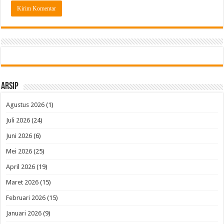
Arsip
Agustus 2026
(1)
Juli 2026
(24)
Juni 2026
(6)
Mei 2026
(25)
April 2026
(19)
Maret 2026
(15)
Februari 2026
(15)
Januari 2026
(9)