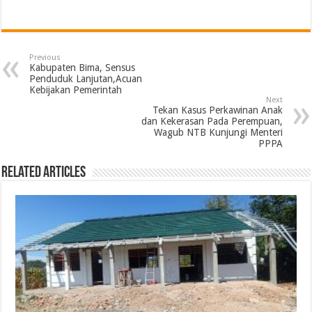
Previous
Kabupaten Bima, Sensus
Penduduk Lanjutan,Acuan
Kebijakan Pemerintah
Next
Tekan Kasus Perkawinan Anak
dan Kekerasan Pada Perempuan,
Wagub NTB Kunjungi Menteri
PPPA
Related Articles