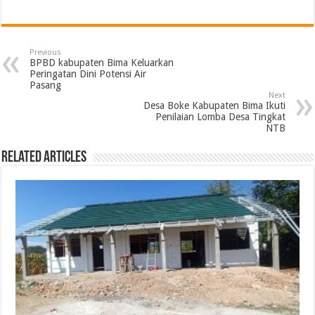
Previous
BPBD kabupaten Bima Keluarkan
Peringatan Dini Potensi Air
Pasang
Next
Desa Boke Kabupaten Bima Ikuti
Penilaian Lomba Desa Tingkat
NTB
Related Articles