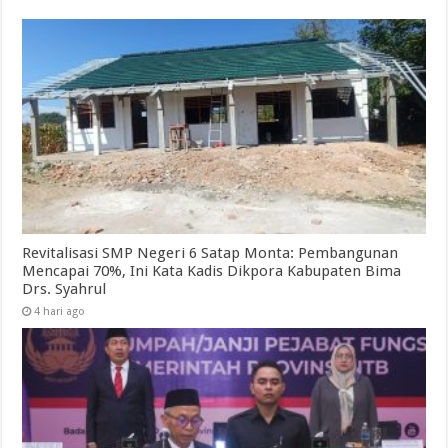
Revitalisasi SMP Negeri 6 Satap Monta: Pembangunan
Mencapai 70%, Ini Kata Kadis Dikpora Kabupaten Bima
Drs. Syahrul
4 hari ago