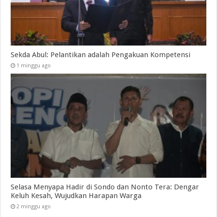
Sekda Abul: Pelantikan adalah Pengakuan Kompetensi
1 minggu ago
Selasa Menyapa Hadir di Sondo dan Nonto Tera: Dengar
Keluh Kesah, Wujudkan Harapan Warga
2 minggu ago