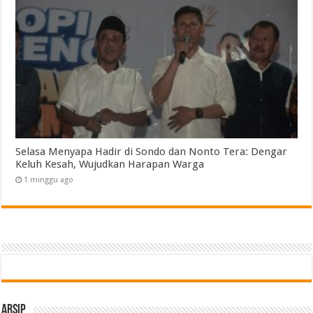
Selasa Menyapa Hadir di Sondo dan Nonto Tera: Dengar
Keluh Kesah, Wujudkan Harapan Warga
1 minggu ago
Arsip