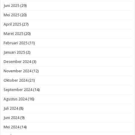
Juni 2025
(29)
Mei 2025
(20)
April 2025
(27)
Maret 2025
(20)
Februari 2025
(11)
Januari 2025
(2)
Desember 2024
(3)
November 2024
(12)
Oktober 2024
(21)
September 2024
(14)
Agustus 2024
(16)
Juli 2024
(8)
Juni 2024
(9)
Mei 2024
(14)