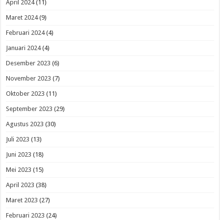
April 2024
(11)
Maret 2024
(9)
Februari 2024
(4)
Januari 2024
(4)
Desember 2023
(6)
November 2023
(7)
Oktober 2023
(11)
September 2023
(29)
Agustus 2023
(30)
Juli 2023
(13)
Juni 2023
(18)
Mei 2023
(15)
April 2023
(38)
Maret 2023
(27)
Februari 2023
(24)