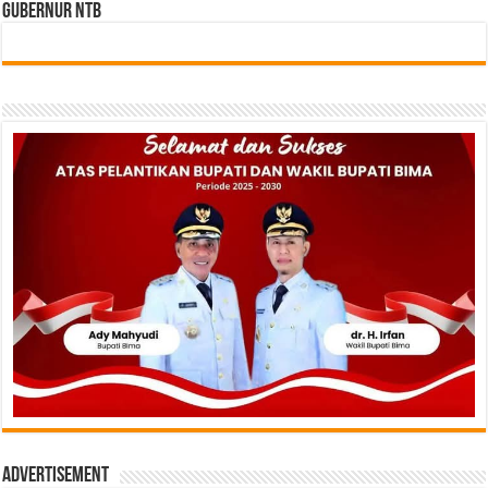
gubernur NTB
Advertisement