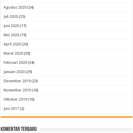
Agustus 2020
(24)
Juli 2020
(25)
Juni 2020
(17)
Mei 2020
(19)
April 2020
(20)
Maret 2020
(39)
Februari 2020
(34)
Januari 2020
(29)
Desember 2019
(23)
November 2019
(16)
Oktober 2019
(16)
Juni 2017
(2)
Komentar Terbaru