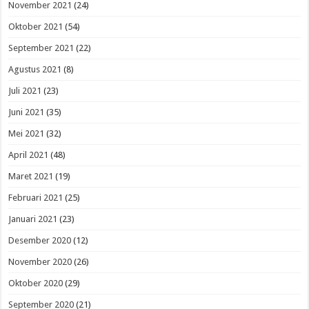
November 2021
(24)
Oktober 2021
(54)
September 2021
(22)
Agustus 2021
(8)
Juli 2021
(23)
Juni 2021
(35)
Mei 2021
(32)
April 2021
(48)
Maret 2021
(19)
Februari 2021
(25)
Januari 2021
(23)
Desember 2020
(12)
November 2020
(26)
Oktober 2020
(29)
September 2020
(21)