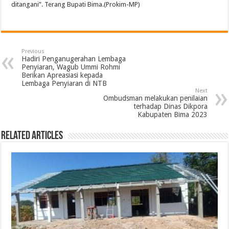
ditangani”. Terang Bupati Bima.(Prokim-MP)
Previous
Hadiri Penganugerahan Lembaga
Penyiaran, Wagub Ummi Rohmi
Berikan Apreasiasi kepada
Lembaga Penyiaran di NTB
Next
Ombudsman melakukan penilaian
terhadap Dinas Dikpora
Kabupaten Bima 2023
Related Articles