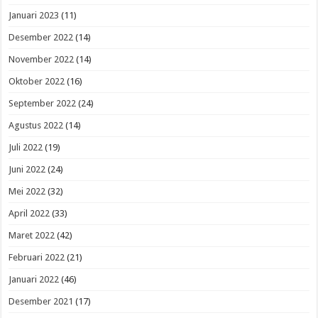
Januari 2023
(11)
Desember 2022
(14)
November 2022
(14)
Oktober 2022
(16)
September 2022
(24)
Agustus 2022
(14)
Juli 2022
(19)
Juni 2022
(24)
Mei 2022
(32)
April 2022
(33)
Maret 2022
(42)
Februari 2022
(21)
Januari 2022
(46)
Desember 2021
(17)