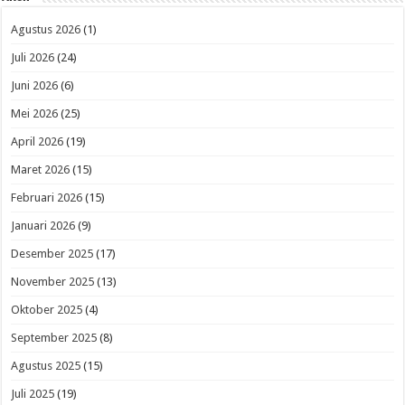
Agustus 2026
(1)
Juli 2026
(24)
Juni 2026
(6)
Mei 2026
(25)
April 2026
(19)
Maret 2026
(15)
Februari 2026
(15)
Januari 2026
(9)
Desember 2025
(17)
November 2025
(13)
Oktober 2025
(4)
September 2025
(8)
Agustus 2025
(15)
Juli 2025
(19)