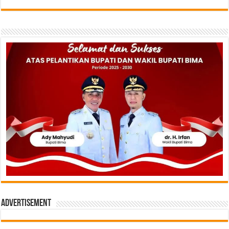
Advertisement