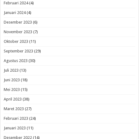
Februari 2024
(4)
Januari 2024
(4)
Desember 2023
(6)
November 2023
(7)
Oktober 2023
(11)
September 2023
(29)
Agustus 2023
(30)
Juli 2023
(13)
Juni 2023
(18)
Mei 2023
(15)
April 2023
(38)
Maret 2023
(27)
Februari 2023
(24)
Januari 2023
(11)
Desember 2022
(14)