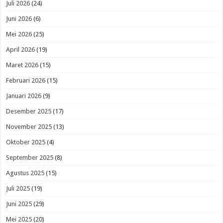
Juli 2026
(24)
Juni 2026
(6)
Mei 2026
(25)
April 2026
(19)
Maret 2026
(15)
Februari 2026
(15)
Januari 2026
(9)
Desember 2025
(17)
November 2025
(13)
Oktober 2025
(4)
September 2025
(8)
Agustus 2025
(15)
Juli 2025
(19)
Juni 2025
(29)
Mei 2025
(20)