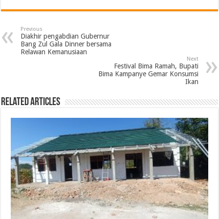
Previous
Diakhir pengabdian Gubernur
Bang Zul Gala Dinner bersama
Relawan Kemanusiaan
Next
Festival Bima Ramah, Bupati
Bima Kampanye Gemar Konsumsi
Ikan
Related Articles