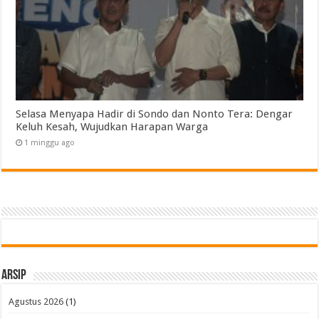
Selasa Menyapa Hadir di Sondo dan Nonto Tera: Dengar
Keluh Kesah, Wujudkan Harapan Warga
1 minggu ago
Arsip
Agustus 2026
(1)