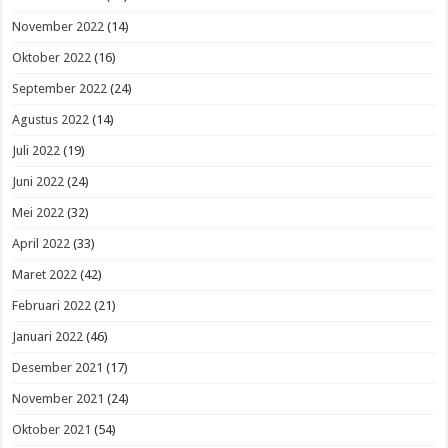
November 2022
(14)
Oktober 2022
(16)
September 2022
(24)
Agustus 2022
(14)
Juli 2022
(19)
Juni 2022
(24)
Mei 2022
(32)
April 2022
(33)
Maret 2022
(42)
Februari 2022
(21)
Januari 2022
(46)
Desember 2021
(17)
November 2021
(24)
Oktober 2021
(54)