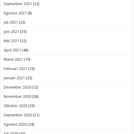
September 2021
(22)
Agustus 2021
(8)
Juli 2021
(23)
Juni 2021
(35)
Mei 2021
(32)
April 2021
(48)
Maret 2021
(19)
Februari 2021
(25)
Januari 2021
(23)
Desember 2020
(12)
November 2020
(26)
Oktober 2020
(29)
September 2020
(21)
Agustus 2020
(24)
Juli 2020
(25)