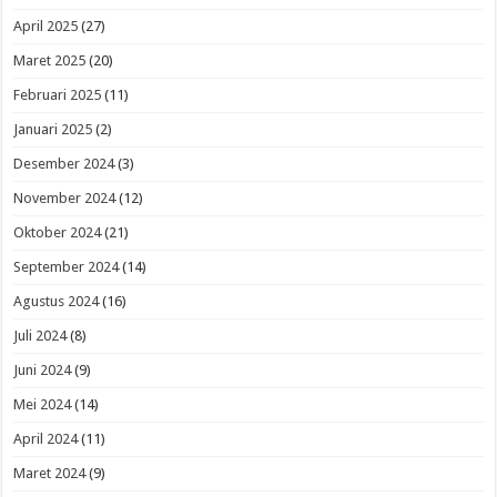
April 2025
(27)
Maret 2025
(20)
Februari 2025
(11)
Januari 2025
(2)
Desember 2024
(3)
November 2024
(12)
Oktober 2024
(21)
September 2024
(14)
Agustus 2024
(16)
Juli 2024
(8)
Juni 2024
(9)
Mei 2024
(14)
April 2024
(11)
Maret 2024
(9)