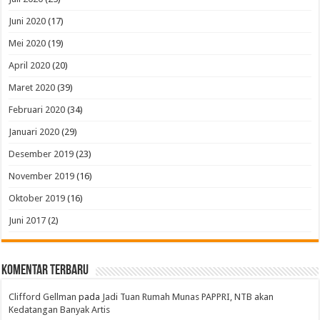
Juni 2020
(17)
Mei 2020
(19)
April 2020
(20)
Maret 2020
(39)
Februari 2020
(34)
Januari 2020
(29)
Desember 2019
(23)
November 2019
(16)
Oktober 2019
(16)
Juni 2017
(2)
Komentar Terbaru
Clifford Gellman
pada
Jadi Tuan Rumah Munas PAPPRI, NTB akan
Kedatangan Banyak Artis