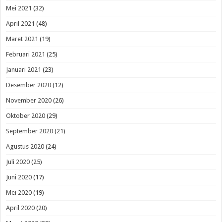
Mei 2021
(32)
April 2021
(48)
Maret 2021
(19)
Februari 2021
(25)
Januari 2021
(23)
Desember 2020
(12)
November 2020
(26)
Oktober 2020
(29)
September 2020
(21)
Agustus 2020
(24)
Juli 2020
(25)
Juni 2020
(17)
Mei 2020
(19)
April 2020
(20)