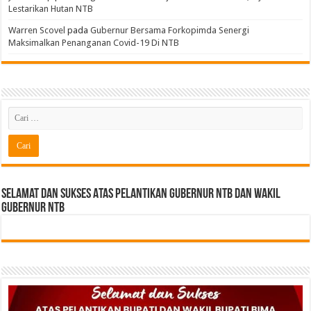
Lestarikan Hutan NTB
Warren Scovel
pada
Gubernur Bersama Forkopimda Senergi
Maksimalkan Penanganan Covid-19 Di NTB
Selamat dan sukses Atas pelantikan Gubernur NTB Dan Wakil
gubernur NTB