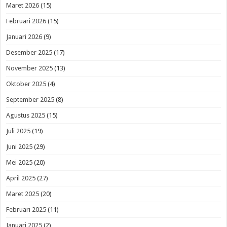
Maret 2026
(15)
Februari 2026
(15)
Januari 2026
(9)
Desember 2025
(17)
November 2025
(13)
Oktober 2025
(4)
September 2025
(8)
Agustus 2025
(15)
Juli 2025
(19)
Juni 2025
(29)
Mei 2025
(20)
April 2025
(27)
Maret 2025
(20)
Februari 2025
(11)
Januari 2025
(2)