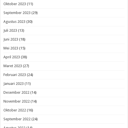
Oktober 2023
(11)
September 2023
(29)
Agustus 2023
(30)
Juli 2023
(13)
Juni 2023
(18)
Mei 2023
(15)
April 2023
(38)
Maret 2023
(27)
Februari 2023
(24)
Januari 2023
(11)
Desember 2022
(14)
November 2022
(14)
Oktober 2022
(16)
September 2022
(24)
Agustus 2022
(14)