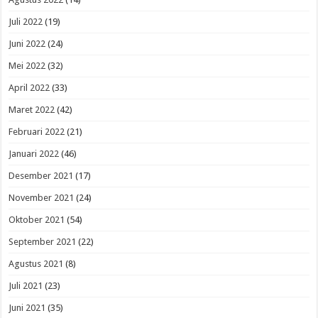
Juli 2022
(19)
Juni 2022
(24)
Mei 2022
(32)
April 2022
(33)
Maret 2022
(42)
Februari 2022
(21)
Januari 2022
(46)
Desember 2021
(17)
November 2021
(24)
Oktober 2021
(54)
September 2021
(22)
Agustus 2021
(8)
Juli 2021
(23)
Juni 2021
(35)