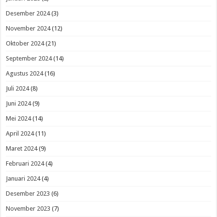
Desember 2024
(3)
November 2024
(12)
Oktober 2024
(21)
September 2024
(14)
Agustus 2024
(16)
Juli 2024
(8)
Juni 2024
(9)
Mei 2024
(14)
April 2024
(11)
Maret 2024
(9)
Februari 2024
(4)
Januari 2024
(4)
Desember 2023
(6)
November 2023
(7)