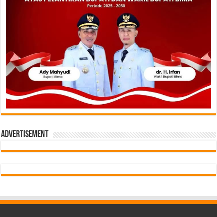
Advertisement