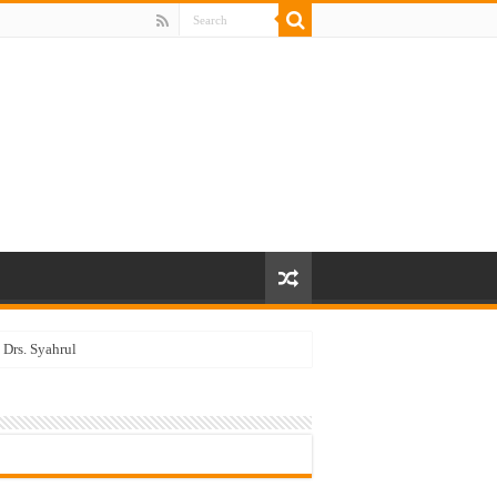
Drs. Syahrul