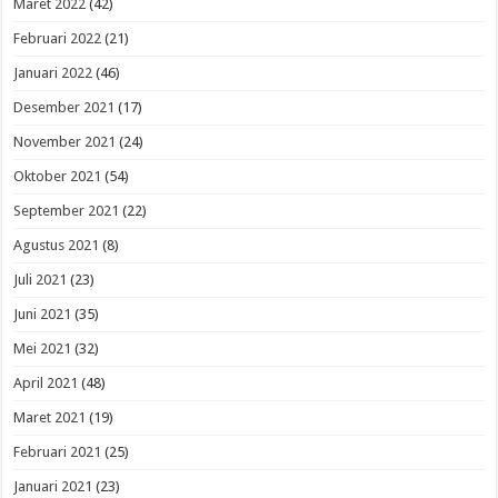
Maret 2022
(42)
Februari 2022
(21)
Januari 2022
(46)
Desember 2021
(17)
November 2021
(24)
Oktober 2021
(54)
September 2021
(22)
Agustus 2021
(8)
Juli 2021
(23)
Juni 2021
(35)
Mei 2021
(32)
April 2021
(48)
Maret 2021
(19)
Februari 2021
(25)
Januari 2021
(23)