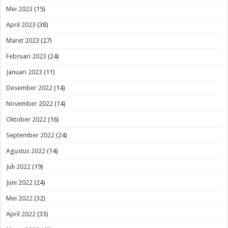
Mei 2023
(15)
April 2023
(38)
Maret 2023
(27)
Februari 2023
(24)
Januari 2023
(11)
Desember 2022
(14)
November 2022
(14)
Oktober 2022
(16)
September 2022
(24)
Agustus 2022
(14)
Juli 2022
(19)
Juni 2022
(24)
Mei 2022
(32)
April 2022
(33)