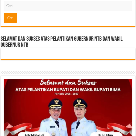
Selamat dan sukses Atas pelantikan Gubernur NTB Dan Wakil
gubernur NTB