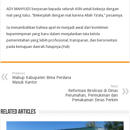
ADY MAHYUDI berpesan kepada seluruh ASN untuk bekerja dengan
niat yang tulus. “Bekerjalah dengan niat karena Allah Ta’ala,” pesannya.
Ia menambahkan bahwa apel ini menjadi awal dari komitmen
kepemimpinan yang baru dalam menjalankan tata kelola
pemerintahan yang lebih profesional, transparan, dan berorientasi
pada kemajuan daerah.Tutupnya.(Yuli)
Previous
Wabup Kabupaten Bima Perdana
Masuk Kantor
Next
Reformasi Birokrasi di Dinas
Perumahan, Permukiman dan
Pemakaman Dinas Perkim
Related Articles