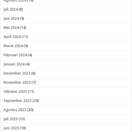
Agustus 2024
(16)
Juli 2024
(8)
Juni 2024
(9)
Mei 2024
(14)
April 2024
(11)
Maret 2024
(9)
Februari 2024
(4)
Januari 2024
(4)
Desember 2023
(6)
November 2023
(7)
Oktober 2023
(11)
September 2023
(29)
Agustus 2023
(30)
Juli 2023
(13)
Juni 2023
(18)