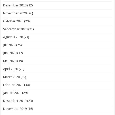
Desember 2020
(12)
November 2020
(26)
Oktober 2020
(29)
September 2020
(21)
Agustus 2020
(24)
Juli 2020
(25)
Juni 2020
(17)
Mei 2020
(19)
April 2020
(20)
Maret 2020
(39)
Februari 2020
(34)
Januari 2020
(29)
Desember 2019
(23)
November 2019
(16)