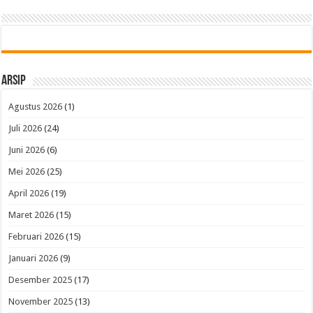
Arsip
Agustus 2026
(1)
Juli 2026
(24)
Juni 2026
(6)
Mei 2026
(25)
April 2026
(19)
Maret 2026
(15)
Februari 2026
(15)
Januari 2026
(9)
Desember 2025
(17)
November 2025
(13)