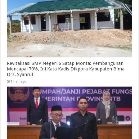
Revitalisasi SMP Negeri 6 Satap Monta: Pembangunan
Mencapai 70%, Ini Kata Kadis Dikpora Kabupaten Bima
Drs. Syahrul
1 hari ago