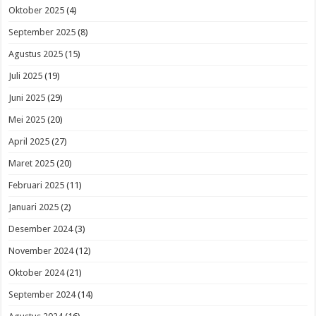
Oktober 2025
(4)
September 2025
(8)
Agustus 2025
(15)
Juli 2025
(19)
Juni 2025
(29)
Mei 2025
(20)
April 2025
(27)
Maret 2025
(20)
Februari 2025
(11)
Januari 2025
(2)
Desember 2024
(3)
November 2024
(12)
Oktober 2024
(21)
September 2024
(14)