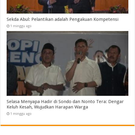
Sekda Abul: Pelantikan adalah Pengakuan Kompetensi
1 minggu ago
Selasa Menyapa Hadir di Sondo dan Nonto Tera: Dengar
Keluh Kesah, Wujudkan Harapan Warga
1 minggu ago