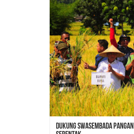
Dukung Swasembada Pangan N