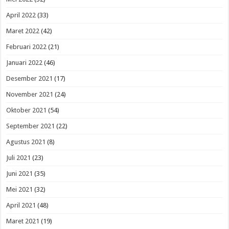
April 2022
(33)
Maret 2022
(42)
Februari 2022
(21)
Januari 2022
(46)
Desember 2021
(17)
November 2021
(24)
Oktober 2021
(54)
September 2021
(22)
Agustus 2021
(8)
Juli 2021
(23)
Juni 2021
(35)
Mei 2021
(32)
April 2021
(48)
Maret 2021
(19)