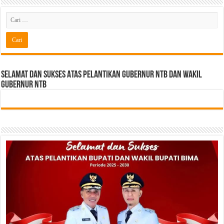
Selamat dan sukses Atas pelantikan Gubernur NTB Dan Wakil
gubernur NTB