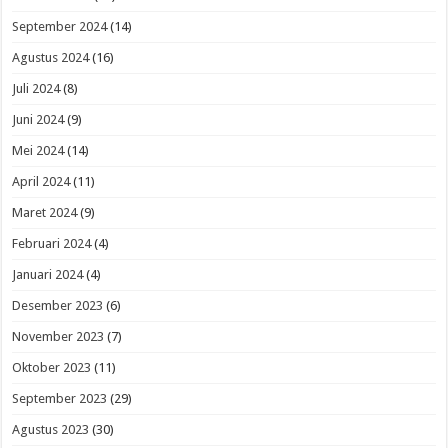
September 2024
(14)
Agustus 2024
(16)
Juli 2024
(8)
Juni 2024
(9)
Mei 2024
(14)
April 2024
(11)
Maret 2024
(9)
Februari 2024
(4)
Januari 2024
(4)
Desember 2023
(6)
November 2023
(7)
Oktober 2023
(11)
September 2023
(29)
Agustus 2023
(30)