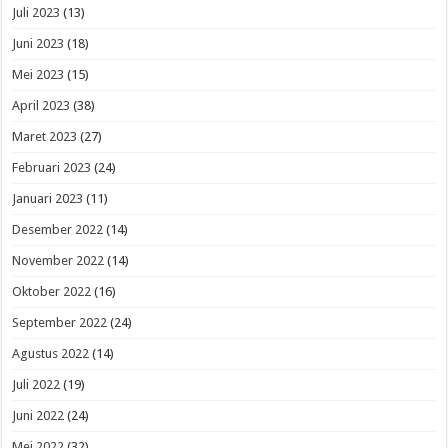
Juli 2023
(13)
Juni 2023
(18)
Mei 2023
(15)
April 2023
(38)
Maret 2023
(27)
Februari 2023
(24)
Januari 2023
(11)
Desember 2022
(14)
November 2022
(14)
Oktober 2022
(16)
September 2022
(24)
Agustus 2022
(14)
Juli 2022
(19)
Juni 2022
(24)
Mei 2022
(32)