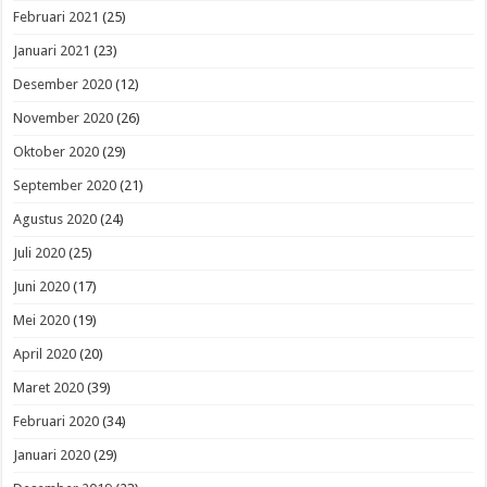
Februari 2021
(25)
Januari 2021
(23)
Desember 2020
(12)
November 2020
(26)
Oktober 2020
(29)
September 2020
(21)
Agustus 2020
(24)
Juli 2020
(25)
Juni 2020
(17)
Mei 2020
(19)
April 2020
(20)
Maret 2020
(39)
Februari 2020
(34)
Januari 2020
(29)