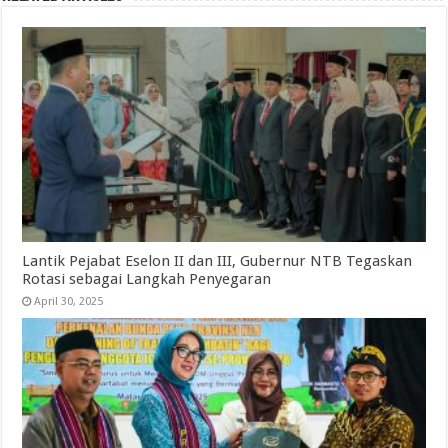
Lantik Pejabat Eselon II dan III, Gubernur NTB Tegaskan
Rotasi sebagai Langkah Penyegaran
April 30, 2025