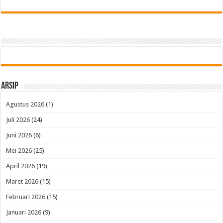
Arsip
Agustus 2026
(1)
Juli 2026
(24)
Juni 2026
(6)
Mei 2026
(25)
April 2026
(19)
Maret 2026
(15)
Februari 2026
(15)
Januari 2026
(9)