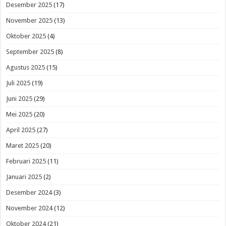
Desember 2025
(17)
November 2025
(13)
Oktober 2025
(4)
September 2025
(8)
Agustus 2025
(15)
Juli 2025
(19)
Juni 2025
(29)
Mei 2025
(20)
April 2025
(27)
Maret 2025
(20)
Februari 2025
(11)
Januari 2025
(2)
Desember 2024
(3)
November 2024
(12)
Oktober 2024
(21)