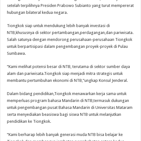
setelah terpilihnya Presiden Prabowo Subianto yang turut mempererat
hubungan bilateral kedua negara.
Tiongkok siap untuk mendukung lebih banyak investasi di
NTB,khususnya di sektor pertambangan,perdagangan,dan pariwisata.
Salah satunya dengan mendorong perusahaan-perusahaan Tiongkok
untuk berpartisipasi dalam pengembangan proyek-proyek di Pulau
Sumbawa.
“Kami melihat potensi besar di NTB, terutama di sektor sumber daya
alam dan pariwisata.Tiongkok siap menjadi mitra strategis untuk
membantu pertumbuhan ekonomi di NTB,”ungkap Konsul Jenderal.
Dalam bidang pendidikan,Tiongkok menawarkan kerja sama untuk
memperluas program bahasa Mandarin di NTB,termasuk dukungan
untuk pengembangan pusat Bahasa Mandarin di Universitas Mataram
serta menyediakan beasiswa bagi siswa NTB untuk melanjutkan
pendidikan ke Tiongkok.
“Kami berharap lebih banyak generasi muda NTB bisa belajar ke