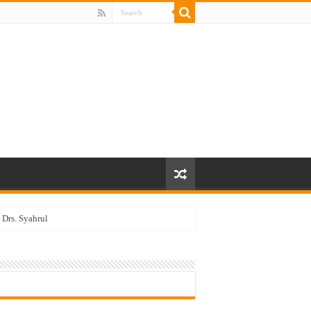
Drs. Syahrul