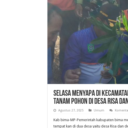
Selasa Menyapa Di Kecamatan
Tanam Pohon di Desa Risa Dan
Agustus 27, 2025
Umum
Komenta
Kab bima-MP-Pemerintah kabupaten bima me
tempat kan di dua desa yaitu desa Risa dan d