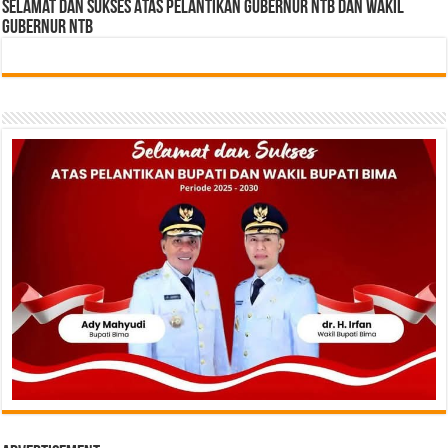
Selamat dan sukses Atas pelantikan Gubernur NTB Dan Wakil
gubernur NTB