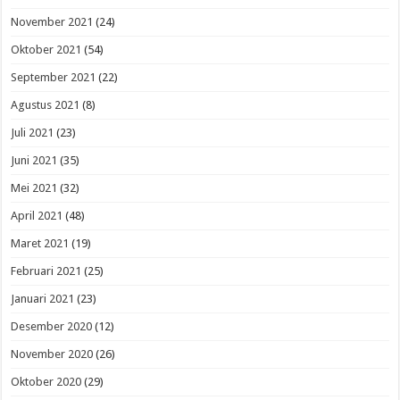
November 2021
(24)
Oktober 2021
(54)
September 2021
(22)
Agustus 2021
(8)
Juli 2021
(23)
Juni 2021
(35)
Mei 2021
(32)
April 2021
(48)
Maret 2021
(19)
Februari 2021
(25)
Januari 2021
(23)
Desember 2020
(12)
November 2020
(26)
Oktober 2020
(29)