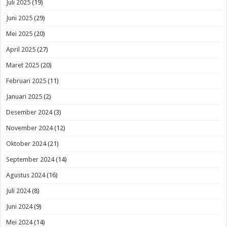
Juli 2025
(19)
Juni 2025
(29)
Mei 2025
(20)
April 2025
(27)
Maret 2025
(20)
Februari 2025
(11)
Januari 2025
(2)
Desember 2024
(3)
November 2024
(12)
Oktober 2024
(21)
September 2024
(14)
Agustus 2024
(16)
Juli 2024
(8)
Juni 2024
(9)
Mei 2024
(14)