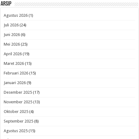
Arsip
Agustus 2026
(1)
Juli 2026
(24)
Juni 2026
(6)
Mei 2026
(25)
April 2026
(19)
Maret 2026
(15)
Februari 2026
(15)
Januari 2026
(9)
Desember 2025
(17)
November 2025
(13)
Oktober 2025
(4)
September 2025
(8)
Agustus 2025
(15)