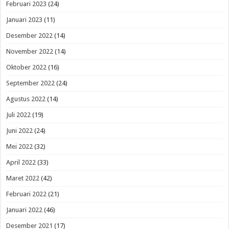
Februari 2023
(24)
Januari 2023
(11)
Desember 2022
(14)
November 2022
(14)
Oktober 2022
(16)
September 2022
(24)
Agustus 2022
(14)
Juli 2022
(19)
Juni 2022
(24)
Mei 2022
(32)
April 2022
(33)
Maret 2022
(42)
Februari 2022
(21)
Januari 2022
(46)
Desember 2021
(17)