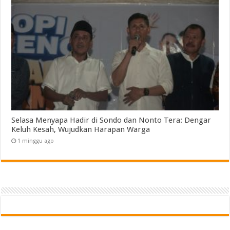
Selasa Menyapa Hadir di Sondo dan Nonto Tera: Dengar
Keluh Kesah, Wujudkan Harapan Warga
1 minggu ago