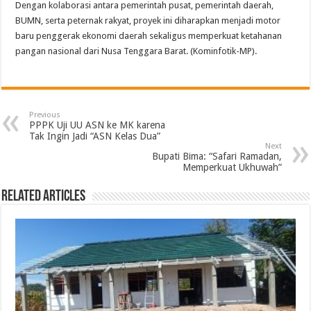
Dengan kolaborasi antara pemerintah pusat, pemerintah daerah,
BUMN, serta peternak rakyat, proyek ini diharapkan menjadi motor
baru penggerak ekonomi daerah sekaligus memperkuat ketahanan
pangan nasional dari Nusa Tenggara Barat. (Kominfotik-MP).
Previous
PPPK Uji UU ASN ke MK karena
Tak Ingin Jadi “ASN Kelas Dua”
Next
Bupati Bima: “Safari Ramadan,
Memperkuat Ukhuwah”
Related Articles