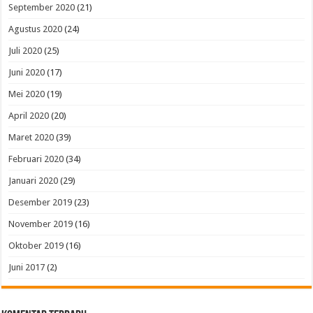
September 2020
(21)
Agustus 2020
(24)
Juli 2020
(25)
Juni 2020
(17)
Mei 2020
(19)
April 2020
(20)
Maret 2020
(39)
Februari 2020
(34)
Januari 2020
(29)
Desember 2019
(23)
November 2019
(16)
Oktober 2019
(16)
Juni 2017
(2)