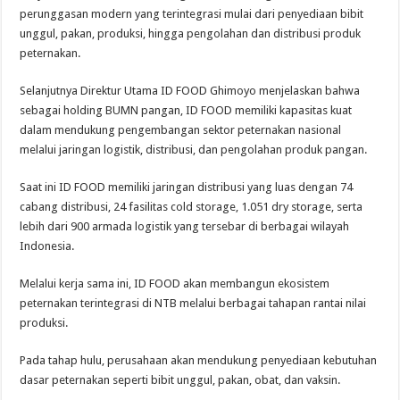
perunggasan modern yang terintegrasi mulai dari penyediaan bibit
unggul, pakan, produksi, hingga pengolahan dan distribusi produk
peternakan.
Selanjutnya Direktur Utama ID FOOD Ghimoyo menjelaskan bahwa
sebagai holding BUMN pangan, ID FOOD memiliki kapasitas kuat
dalam mendukung pengembangan sektor peternakan nasional
melalui jaringan logistik, distribusi, dan pengolahan produk pangan.
Saat ini ID FOOD memiliki jaringan distribusi yang luas dengan 74
cabang distribusi, 24 fasilitas cold storage, 1.051 dry storage, serta
lebih dari 900 armada logistik yang tersebar di berbagai wilayah
Indonesia.
Melalui kerja sama ini, ID FOOD akan membangun ekosistem
peternakan terintegrasi di NTB melalui berbagai tahapan rantai nilai
produksi.
Pada tahap hulu, perusahaan akan mendukung penyediaan kebutuhan
dasar peternakan seperti bibit unggul, pakan, obat, dan vaksin.