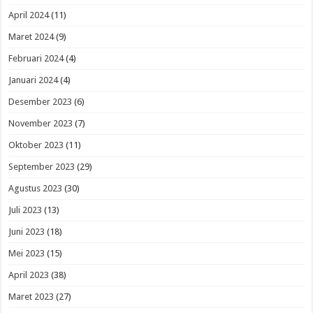
April 2024
(11)
Maret 2024
(9)
Februari 2024
(4)
Januari 2024
(4)
Desember 2023
(6)
November 2023
(7)
Oktober 2023
(11)
September 2023
(29)
Agustus 2023
(30)
Juli 2023
(13)
Juni 2023
(18)
Mei 2023
(15)
April 2023
(38)
Maret 2023
(27)