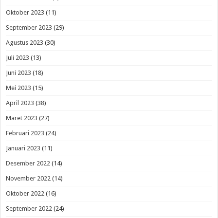
Oktober 2023
(11)
September 2023
(29)
Agustus 2023
(30)
Juli 2023
(13)
Juni 2023
(18)
Mei 2023
(15)
April 2023
(38)
Maret 2023
(27)
Februari 2023
(24)
Januari 2023
(11)
Desember 2022
(14)
November 2022
(14)
Oktober 2022
(16)
September 2022
(24)