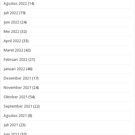
Agustus 2022
(14)
Juli 2022
(19)
Juni 2022
(24)
Mei 2022
(32)
April 2022
(33)
Maret 2022
(42)
Februari 2022
(21)
Januari 2022
(46)
Desember 2021
(17)
November 2021
(24)
Oktober 2021
(54)
September 2021
(22)
Agustus 2021
(8)
Juli 2021
(23)
Juni 2021
(35)