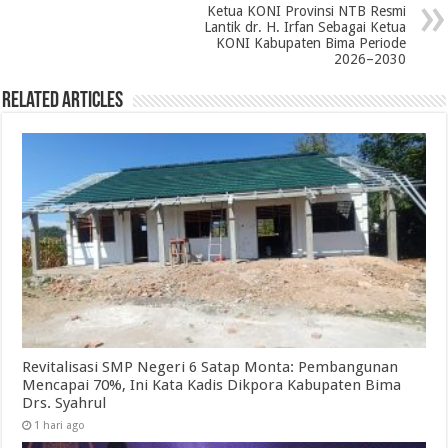
Ketua KONI Provinsi NTB Resmi
Lantik dr. H. Irfan Sebagai Ketua
KONI Kabupaten Bima Periode
2026–2030
Related Articles
Revitalisasi SMP Negeri 6 Satap Monta: Pembangunan
Mencapai 70%, Ini Kata Kadis Dikpora Kabupaten Bima
Drs. Syahrul
1 hari ago