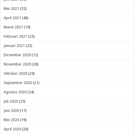
Mei 2021
(32)
April 2021
(48)
Maret 2021
(19)
Februari 2021
(25)
Januari 2021
(23)
Desember 2020
(12)
November 2020
(26)
Oktober 2020
(29)
September 2020
(21)
Agustus 2020
(24)
Juli 2020
(25)
Juni 2020
(17)
Mei 2020
(19)
April 2020
(20)