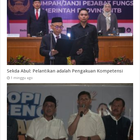
Sekda Abul: Pelantikan adalah Pengakuan Kompetensi
1 minggu ago