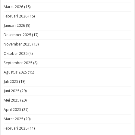
Maret 2026
(15)
Februari 2026
(15)
Januari 2026
(9)
Desember 2025
(17)
November 2025
(13)
Oktober 2025
(4)
September 2025
(8)
Agustus 2025
(15)
Juli 2025
(19)
Juni 2025
(29)
Mei 2025
(20)
April 2025
(27)
Maret 2025
(20)
Februari 2025
(11)