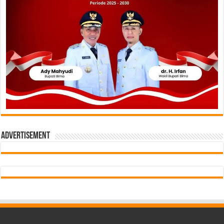
Advertisement