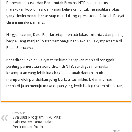
Pemerintah pusat dan Pemerintah Provinsi NTB saat ini terus
melakukan koordinasi dan kajian kelayakan untuk memastikan lokasi
yang dipilih benar-benar siap mendukung operasional Sekolah Rakyat
dalam jangka panjang.
Hingga saat ini, Desa Pandai tetap menjadi lokasi prioritas dan paling
berpeluang menjadi pusat pembangunan Sekolah Rakyat pertama di
Pulau Sumbawa.
Kehadiran Sekolah Rakyat tersebut diharapkan menjadi tonggak
penting pemerataan pendidikan di NTB, sekaligus membuka
kesempatan yang lebih luas bagi anak-anak daerah untuk
memperoleh pendidikan yang berkualitas, inklusif, dan mampu
menjadi jalan menuju masa depan yang lebih baik.(Diskominfotik-MP)
Previous
Evaluasi Program, TP. PKK
Kabupaten Bima Helat
Pertemuan Rutin
Next