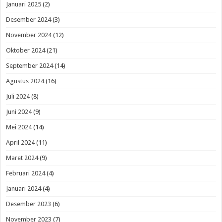
Januari 2025
(2)
Desember 2024
(3)
November 2024
(12)
Oktober 2024
(21)
September 2024
(14)
Agustus 2024
(16)
Juli 2024
(8)
Juni 2024
(9)
Mei 2024
(14)
April 2024
(11)
Maret 2024
(9)
Februari 2024
(4)
Januari 2024
(4)
Desember 2023
(6)
November 2023
(7)