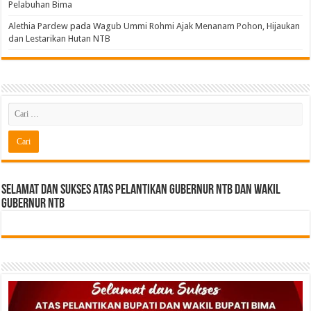
Pelabuhan Bima
Alethia Pardew
pada
Wagub Ummi Rohmi Ajak Menanam Pohon, Hijaukan
dan Lestarikan Hutan NTB
Selamat dan sukses Atas pelantikan Gubernur NTB Dan Wakil
gubernur NTB