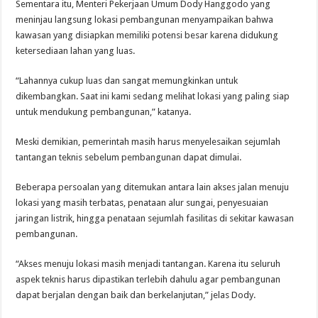
Sementara itu, Menteri Pekerjaan Umum Dody Hanggodo yang
meninjau langsung lokasi pembangunan menyampaikan bahwa
kawasan yang disiapkan memiliki potensi besar karena didukung
ketersediaan lahan yang luas.
“Lahannya cukup luas dan sangat memungkinkan untuk
dikembangkan. Saat ini kami sedang melihat lokasi yang paling siap
untuk mendukung pembangunan,” katanya.
Meski demikian, pemerintah masih harus menyelesaikan sejumlah
tantangan teknis sebelum pembangunan dapat dimulai.
Beberapa persoalan yang ditemukan antara lain akses jalan menuju
lokasi yang masih terbatas, penataan alur sungai, penyesuaian
jaringan listrik, hingga penataan sejumlah fasilitas di sekitar kawasan
pembangunan.
“Akses menuju lokasi masih menjadi tantangan. Karena itu seluruh
aspek teknis harus dipastikan terlebih dahulu agar pembangunan
dapat berjalan dengan baik dan berkelanjutan,” jelas Dody.