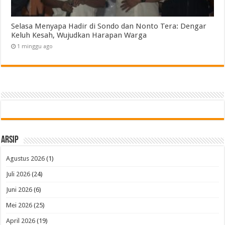
Selasa Menyapa Hadir di Sondo dan Nonto Tera: Dengar
Keluh Kesah, Wujudkan Harapan Warga
1 minggu ago
Arsip
Agustus 2026
(1)
Juli 2026
(24)
Juni 2026
(6)
Mei 2026
(25)
April 2026
(19)