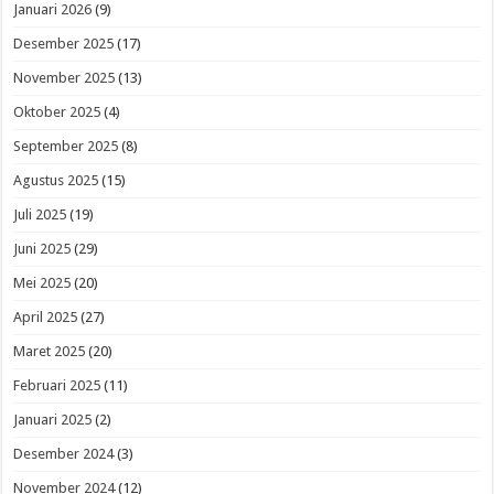
Januari 2026
(9)
Desember 2025
(17)
November 2025
(13)
Oktober 2025
(4)
September 2025
(8)
Agustus 2025
(15)
Juli 2025
(19)
Juni 2025
(29)
Mei 2025
(20)
April 2025
(27)
Maret 2025
(20)
Februari 2025
(11)
Januari 2025
(2)
Desember 2024
(3)
November 2024
(12)