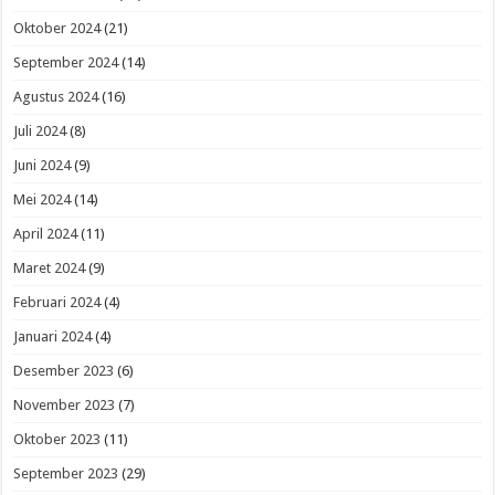
Oktober 2024
(21)
September 2024
(14)
Agustus 2024
(16)
Juli 2024
(8)
Juni 2024
(9)
Mei 2024
(14)
April 2024
(11)
Maret 2024
(9)
Februari 2024
(4)
Januari 2024
(4)
Desember 2023
(6)
November 2023
(7)
Oktober 2023
(11)
September 2023
(29)