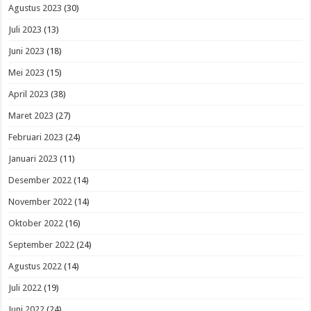
Agustus 2023
(30)
Juli 2023
(13)
Juni 2023
(18)
Mei 2023
(15)
April 2023
(38)
Maret 2023
(27)
Februari 2023
(24)
Januari 2023
(11)
Desember 2022
(14)
November 2022
(14)
Oktober 2022
(16)
September 2022
(24)
Agustus 2022
(14)
Juli 2022
(19)
Juni 2022
(24)