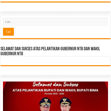
Selamat dan sukses Atas pelantikan Gubernur NTB Dan Wakil
gubernur NTB