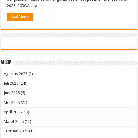
2026–2030.Acara …
Read More »
Arsip
Agustus 2026
(1)
Juli 2026
(24)
Juni 2026
(6)
Mei 2026
(25)
April 2026
(19)
Maret 2026
(15)
Februari 2026
(15)