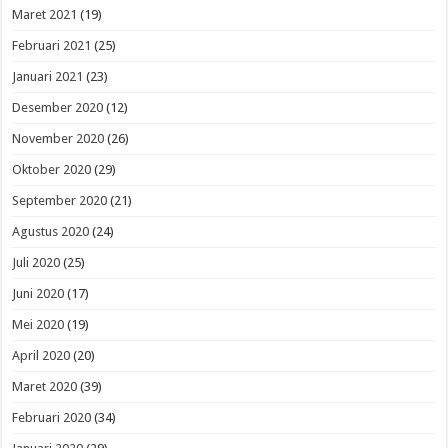
Maret 2021
(19)
Februari 2021
(25)
Januari 2021
(23)
Desember 2020
(12)
November 2020
(26)
Oktober 2020
(29)
September 2020
(21)
Agustus 2020
(24)
Juli 2020
(25)
Juni 2020
(17)
Mei 2020
(19)
April 2020
(20)
Maret 2020
(39)
Februari 2020
(34)