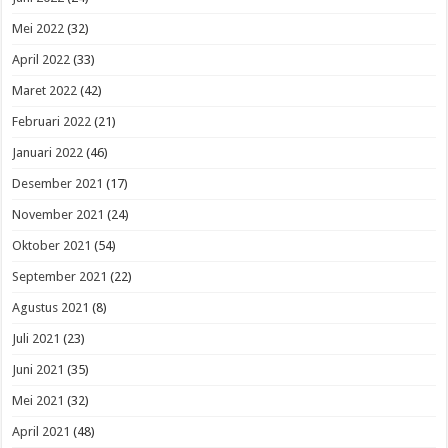
Mei 2022
(32)
April 2022
(33)
Maret 2022
(42)
Februari 2022
(21)
Januari 2022
(46)
Desember 2021
(17)
November 2021
(24)
Oktober 2021
(54)
September 2021
(22)
Agustus 2021
(8)
Juli 2021
(23)
Juni 2021
(35)
Mei 2021
(32)
April 2021
(48)