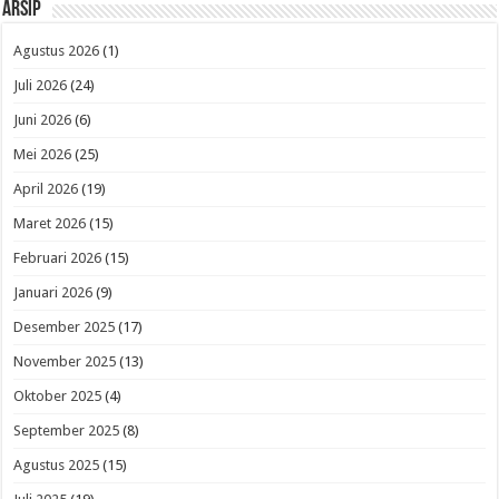
Arsip
Agustus 2026
(1)
Juli 2026
(24)
Juni 2026
(6)
Mei 2026
(25)
April 2026
(19)
Maret 2026
(15)
Februari 2026
(15)
Januari 2026
(9)
Desember 2025
(17)
November 2025
(13)
Oktober 2025
(4)
September 2025
(8)
Agustus 2025
(15)