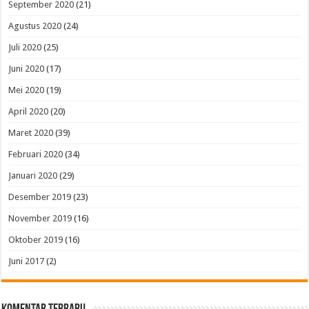
September 2020
(21)
Agustus 2020
(24)
Juli 2020
(25)
Juni 2020
(17)
Mei 2020
(19)
April 2020
(20)
Maret 2020
(39)
Februari 2020
(34)
Januari 2020
(29)
Desember 2019
(23)
November 2019
(16)
Oktober 2019
(16)
Juni 2017
(2)