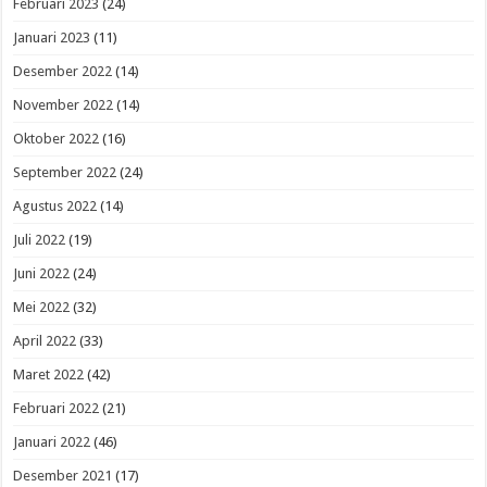
Februari 2023
(24)
Januari 2023
(11)
Desember 2022
(14)
November 2022
(14)
Oktober 2022
(16)
September 2022
(24)
Agustus 2022
(14)
Juli 2022
(19)
Juni 2022
(24)
Mei 2022
(32)
April 2022
(33)
Maret 2022
(42)
Februari 2022
(21)
Januari 2022
(46)
Desember 2021
(17)