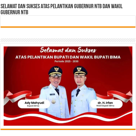
Selamat dan sukses Atas pelantikan Gubernur NTB Dan Wakil
gubernur NTB