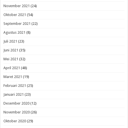
November 2021
(24)
Oktober 2021
(54)
September 2021
(22)
Agustus 2021
(8)
Juli 2021
(23)
Juni 2021
(35)
Mei 2021
(32)
April 2021
(48)
Maret 2021
(19)
Februari 2021
(25)
Januari 2021
(23)
Desember 2020
(12)
November 2020
(26)
Oktober 2020
(29)