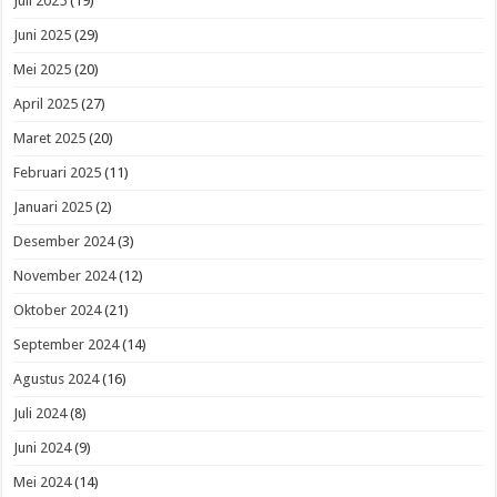
Juli 2025
(19)
Juni 2025
(29)
Mei 2025
(20)
April 2025
(27)
Maret 2025
(20)
Februari 2025
(11)
Januari 2025
(2)
Desember 2024
(3)
November 2024
(12)
Oktober 2024
(21)
September 2024
(14)
Agustus 2024
(16)
Juli 2024
(8)
Juni 2024
(9)
Mei 2024
(14)