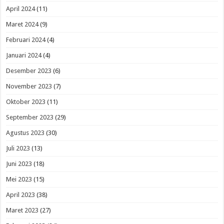
April 2024
(11)
Maret 2024
(9)
Februari 2024
(4)
Januari 2024
(4)
Desember 2023
(6)
November 2023
(7)
Oktober 2023
(11)
September 2023
(29)
Agustus 2023
(30)
Juli 2023
(13)
Juni 2023
(18)
Mei 2023
(15)
April 2023
(38)
Maret 2023
(27)