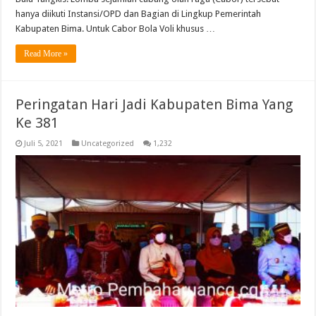
hanya diikuti Instansi/OPD dan Bagian di Lingkup Pemerintah
Kabupaten Bima. Untuk Cabor Bola Voli khusus …
Read More »
Peringatan Hari Jadi Kabupaten Bima Yang
Ke 381
Juli 5, 2021
Uncategorized
1,232