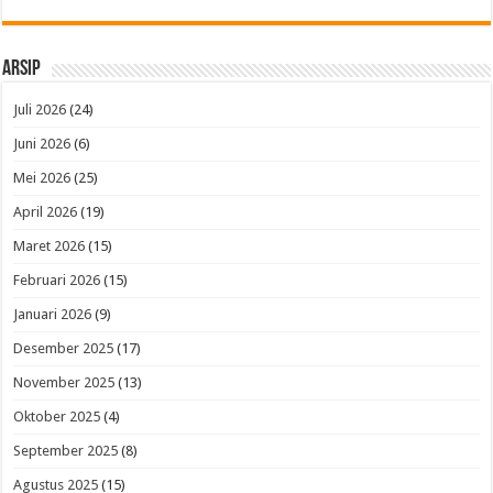
Arsip
Juli 2026
(24)
Juni 2026
(6)
Mei 2026
(25)
April 2026
(19)
Maret 2026
(15)
Februari 2026
(15)
Januari 2026
(9)
Desember 2025
(17)
November 2025
(13)
Oktober 2025
(4)
September 2025
(8)
Agustus 2025
(15)