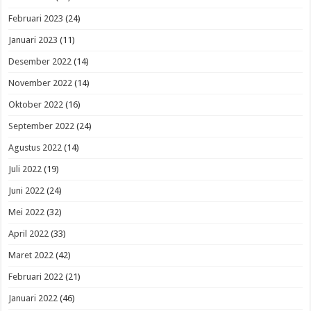
Februari 2023
(24)
Januari 2023
(11)
Desember 2022
(14)
November 2022
(14)
Oktober 2022
(16)
September 2022
(24)
Agustus 2022
(14)
Juli 2022
(19)
Juni 2022
(24)
Mei 2022
(32)
April 2022
(33)
Maret 2022
(42)
Februari 2022
(21)
Januari 2022
(46)