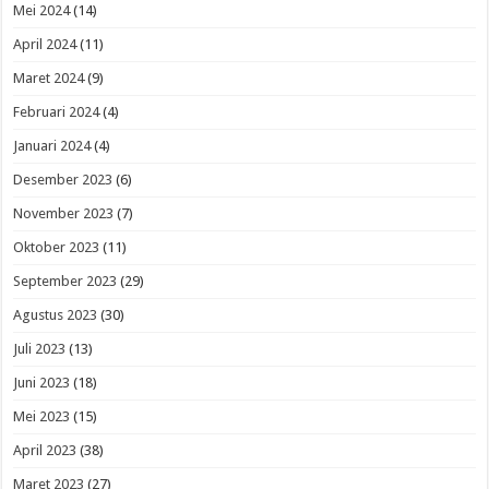
Mei 2024
(14)
April 2024
(11)
Maret 2024
(9)
Februari 2024
(4)
Januari 2024
(4)
Desember 2023
(6)
November 2023
(7)
Oktober 2023
(11)
September 2023
(29)
Agustus 2023
(30)
Juli 2023
(13)
Juni 2023
(18)
Mei 2023
(15)
April 2023
(38)
Maret 2023
(27)