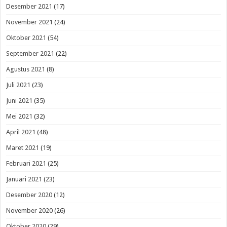
Desember 2021
(17)
November 2021
(24)
Oktober 2021
(54)
September 2021
(22)
Agustus 2021
(8)
Juli 2021
(23)
Juni 2021
(35)
Mei 2021
(32)
April 2021
(48)
Maret 2021
(19)
Februari 2021
(25)
Januari 2021
(23)
Desember 2020
(12)
November 2020
(26)
Oktober 2020
(29)