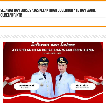
Selamat dan sukses Atas pelantikan Gubernur NTB Dan Wakil
gubernur NTB