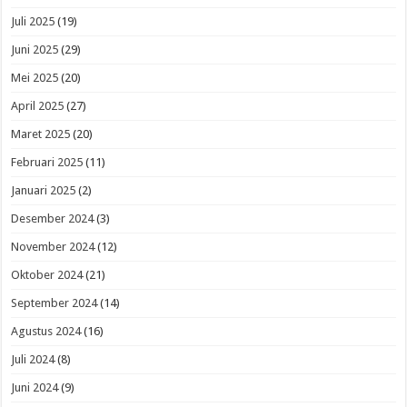
Juli 2025
(19)
Juni 2025
(29)
Mei 2025
(20)
April 2025
(27)
Maret 2025
(20)
Februari 2025
(11)
Januari 2025
(2)
Desember 2024
(3)
November 2024
(12)
Oktober 2024
(21)
September 2024
(14)
Agustus 2024
(16)
Juli 2024
(8)
Juni 2024
(9)