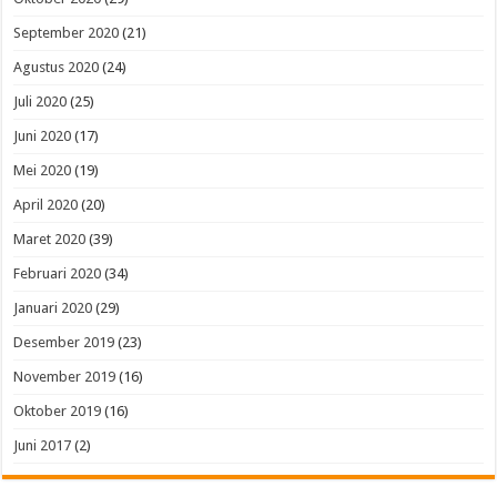
September 2020
(21)
Agustus 2020
(24)
Juli 2020
(25)
Juni 2020
(17)
Mei 2020
(19)
April 2020
(20)
Maret 2020
(39)
Februari 2020
(34)
Januari 2020
(29)
Desember 2019
(23)
November 2019
(16)
Oktober 2019
(16)
Juni 2017
(2)