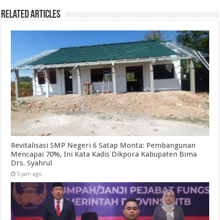
Related Articles
Revitalisasi SMP Negeri 6 Satap Monta: Pembangunan
Mencapai 70%, Ini Kata Kadis Dikpora Kabupaten Bima
Drs. Syahrul
5 jam ago