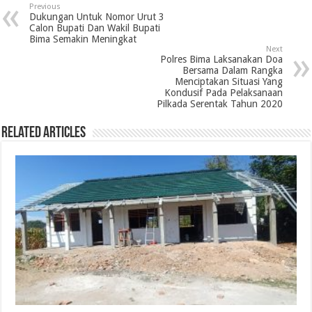
Previous
Dukungan Untuk Nomor Urut 3
Calon Bupati Dan Wakil Bupati
Bima Semakin Meningkat
Next
Polres Bima Laksanakan Doa
Bersama Dalam Rangka
Menciptakan Situasi Yang
Kondusif Pada Pelaksanaan
Pilkada Serentak Tahun 2020
Related Articles