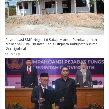
Revitalisasi SMP Negeri 6 Satap Monta: Pembangunan
Mencapai 70%, Ini Kata Kadis Dikpora Kabupaten Bima
Drs. Syahrul
1 hari ago