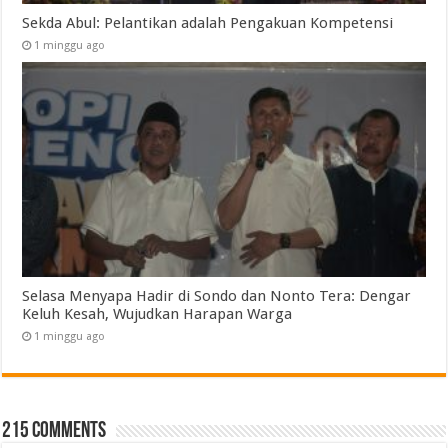
Sekda Abul: Pelantikan adalah Pengakuan Kompetensi
1 minggu ago
Selasa Menyapa Hadir di Sondo dan Nonto Tera: Dengar
Keluh Kesah, Wujudkan Harapan Warga
1 minggu ago
215 comments