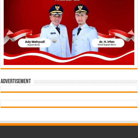
Advertisement