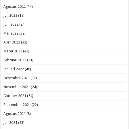
Agustus 2022
(14)
Juli 2022
(19)
Juni 2022
(24)
Mei 2022
(32)
April 2022
(33)
Maret 2022
(42)
Februari 2022
(21)
Januari 2022
(46)
Desember 2021
(17)
November 2021
(24)
Oktober 2021
(54)
September 2021
(22)
Agustus 2021
(8)
Juli 2021
(23)