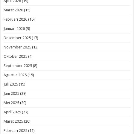
April 2026
(19)
Maret 2026
(15)
Februari 2026
(15)
Januari 2026
(9)
Desember 2025
(17)
November 2025
(13)
Oktober 2025
(4)
September 2025
(8)
Agustus 2025
(15)
Juli 2025
(19)
Juni 2025
(29)
Mei 2025
(20)
April 2025
(27)
Maret 2025
(20)
Februari 2025
(11)