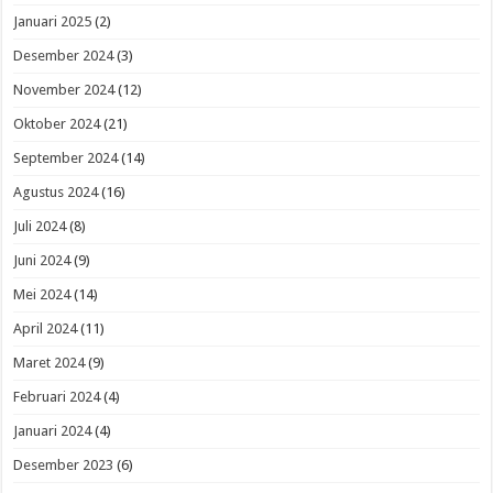
Januari 2025
(2)
Desember 2024
(3)
November 2024
(12)
Oktober 2024
(21)
September 2024
(14)
Agustus 2024
(16)
Juli 2024
(8)
Juni 2024
(9)
Mei 2024
(14)
April 2024
(11)
Maret 2024
(9)
Februari 2024
(4)
Januari 2024
(4)
Desember 2023
(6)