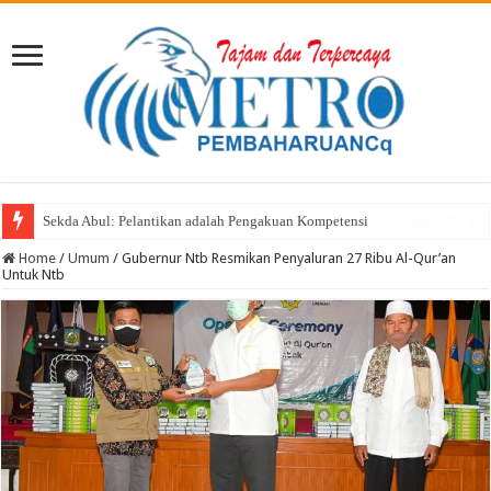
Sekda Abul: Pelantikan adalah Pengakuan Kompetensi
Home
/
Umum
/
Gubernur Ntb Resmikan Penyaluran 27 Ribu Al-Qur’an
Untuk Ntb