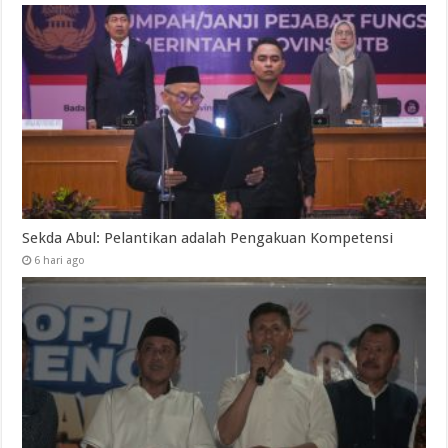
Sekda Abul: Pelantikan adalah Pengakuan Kompetensi
6 hari ago