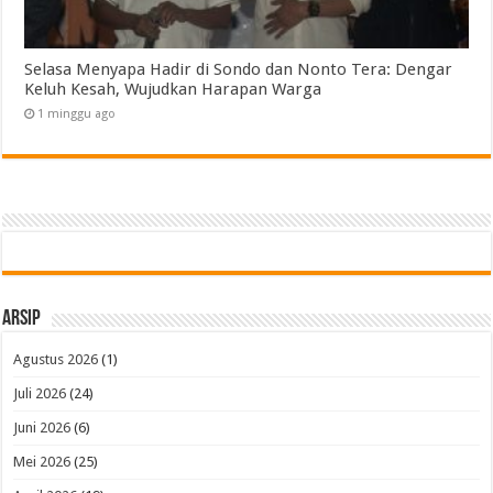
Selasa Menyapa Hadir di Sondo dan Nonto Tera: Dengar
Keluh Kesah, Wujudkan Harapan Warga
1 minggu ago
Arsip
Agustus 2026
(1)
Juli 2026
(24)
Juni 2026
(6)
Mei 2026
(25)