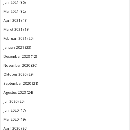
Juni 2021
(35)
Mei 2021
(32)
April 2021
(48)
Maret 2021
(19)
Februari 2021
(25)
Januari 2021
(23)
Desember 2020
(12)
November 2020
(26)
Oktober 2020
(29)
September 2020
(21)
Agustus 2020
(24)
Juli 2020
(25)
Juni 2020
(17)
Mei 2020
(19)
April 2020
(20)