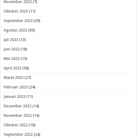
November 2023
(7)
Oktober 2023
(11)
September 2023
(29)
Agustus 2023
(30)
Juli 2023
(13)
Juni 2023
(18)
Mei 2023
(15)
April 2023
(38)
Maret 2023
(27)
Februari 2023
(24)
Januari 2023
(11)
Desember 2022
(14)
November 2022
(14)
Oktober 2022
(16)
September 2022
(24)