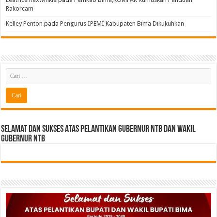
Rakorcam
Kelley Penton
pada
Pengurus IPEMI Kabupaten Bima Dikukuhkan
Selamat dan sukses Atas pelantikan Gubernur NTB Dan Wakil
gubernur NTB