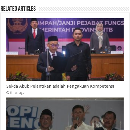
Related Articles
Sekda Abul: Pelantikan adalah Pengakuan Kompetensi
6 hari ago