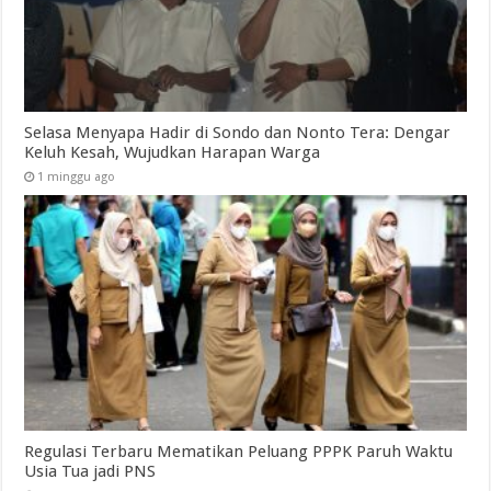
Selasa Menyapa Hadir di Sondo dan Nonto Tera: Dengar
Keluh Kesah, Wujudkan Harapan Warga
1 minggu ago
Regulasi Terbaru Mematikan Peluang PPPK Paruh Waktu
Usia Tua jadi PNS