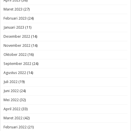
April 2023
(38)
Maret 2023
(27)
Februari 2023
(24)
Januari 2023
(11)
Desember 2022
(14)
November 2022
(14)
Oktober 2022
(16)
September 2022
(24)
Agustus 2022
(14)
Juli 2022
(19)
Juni 2022
(24)
Mei 2022
(32)
April 2022
(33)
Maret 2022
(42)
Februari 2022
(21)