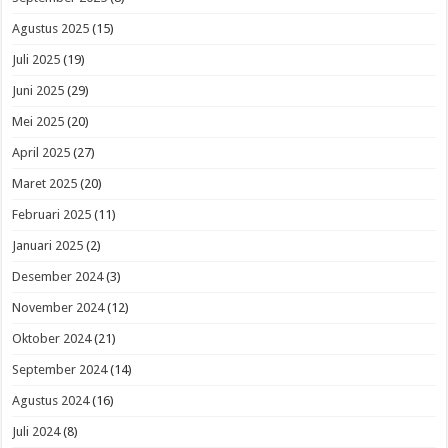
Agustus 2025
(15)
Juli 2025
(19)
Juni 2025
(29)
Mei 2025
(20)
April 2025
(27)
Maret 2025
(20)
Februari 2025
(11)
Januari 2025
(2)
Desember 2024
(3)
November 2024
(12)
Oktober 2024
(21)
September 2024
(14)
Agustus 2024
(16)
Juli 2024
(8)