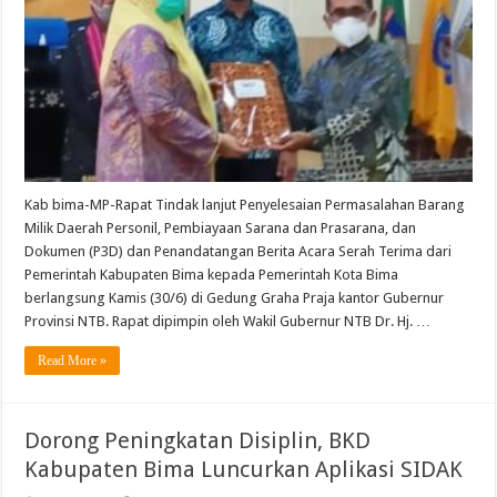
Kab bima-MP-Rapat Tindak lanjut Penyelesaian Permasalahan Barang
Milik Daerah Personil, Pembiayaan Sarana dan Prasarana, dan
Dokumen (P3D) dan Penandatangan Berita Acara Serah Terima dari
Pemerintah Kabupaten Bima kepada Pemerintah Kota Bima
berlangsung Kamis (30/6) di Gedung Graha Praja kantor Gubernur
Provinsi NTB. Rapat dipimpin oleh Wakil Gubernur NTB Dr. Hj. …
Read More »
Dorong Peningkatan Disiplin, BKD
Kabupaten Bima Luncurkan Aplikasi SIDAK