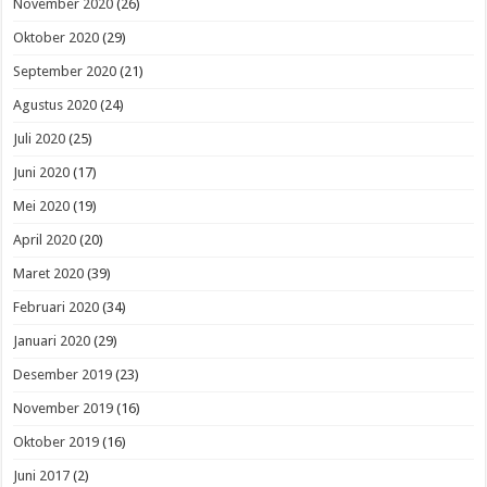
November 2020
(26)
Oktober 2020
(29)
September 2020
(21)
Agustus 2020
(24)
Juli 2020
(25)
Juni 2020
(17)
Mei 2020
(19)
April 2020
(20)
Maret 2020
(39)
Februari 2020
(34)
Januari 2020
(29)
Desember 2019
(23)
November 2019
(16)
Oktober 2019
(16)
Juni 2017
(2)