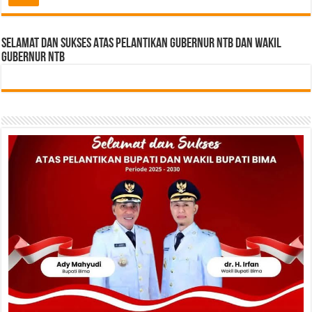
Selamat dan sukses Atas pelantikan Gubernur NTB Dan Wakil
gubernur NTB