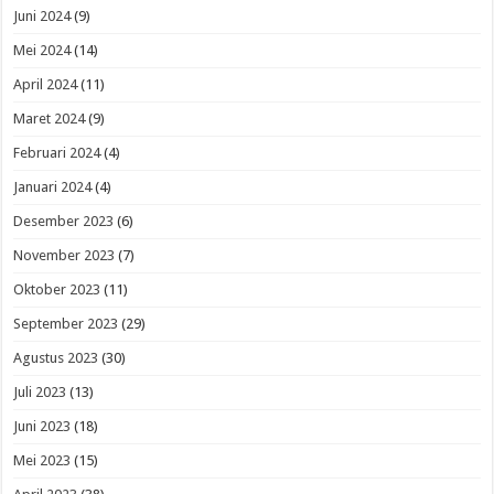
Juni 2024
(9)
Mei 2024
(14)
April 2024
(11)
Maret 2024
(9)
Februari 2024
(4)
Januari 2024
(4)
Desember 2023
(6)
November 2023
(7)
Oktober 2023
(11)
September 2023
(29)
Agustus 2023
(30)
Juli 2023
(13)
Juni 2023
(18)
Mei 2023
(15)