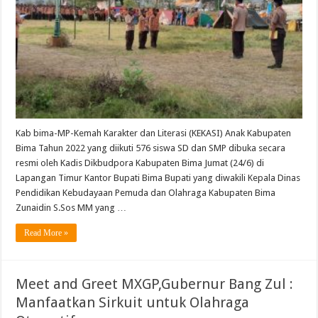
Kab bima-MP-Kemah Karakter dan Literasi (KEKASI) Anak Kabupaten
Bima Tahun 2022 yang diikuti 576 siswa SD dan SMP dibuka secara
resmi oleh Kadis Dikbudpora Kabupaten Bima Jumat (24/6) di
Lapangan Timur Kantor Bupati Bima Bupati yang diwakili Kepala Dinas
Pendidikan Kebudayaan Pemuda dan Olahraga Kabupaten Bima
Zunaidin S.Sos MM yang …
Read More »
Meet and Greet MXGP,Gubernur Bang Zul :
Manfaatkan Sirkuit untuk Olahraga