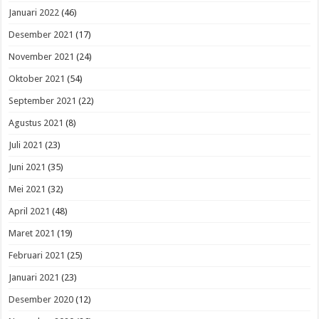
Januari 2022
(46)
Desember 2021
(17)
November 2021
(24)
Oktober 2021
(54)
September 2021
(22)
Agustus 2021
(8)
Juli 2021
(23)
Juni 2021
(35)
Mei 2021
(32)
April 2021
(48)
Maret 2021
(19)
Februari 2021
(25)
Januari 2021
(23)
Desember 2020
(12)