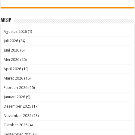
Arsip
Agustus 2026
(1)
Juli 2026
(24)
Juni 2026
(6)
Mei 2026
(25)
April 2026
(19)
Maret 2026
(15)
Februari 2026
(15)
Januari 2026
(9)
Desember 2025
(17)
November 2025
(13)
Oktober 2025
(4)
September 2025
(8)