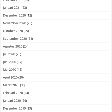
Januari 2021
(23)
Desember 2020
(12)
November 2020
(26)
Oktober 2020
(29)
September 2020
(21)
Agustus 2020
(24)
Juli 2020
(25)
Juni 2020
(17)
Mei 2020
(19)
April 2020
(20)
Maret 2020
(39)
Februari 2020
(34)
Januari 2020
(29)
Desember 2019
(23)