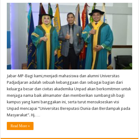
Jabar-MP-Bagi kami,menjadi mahasiswa dan alumni Universitas
Padjadjaran adalah sebuah kebanggaan dan sebagai bagian dari
keluarga besar dan civitas akademika Unpad akan berkomitmen untuk
menjaga nama baik almamater dan memberikan sumbangsih bagi
kampus yang kami banggakan ini, serta turut mensukseskan visi
Unpad mencapai “Universitas Bereputasi Dunia dan Berdampak pada
Masyarakat”. Hj. …
Read More »