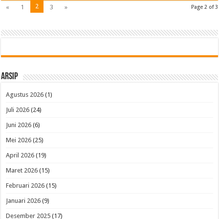
2
«
1
3
»
Page 2 of 3
Arsip
Agustus 2026
(1)
Juli 2026
(24)
Juni 2026
(6)
Mei 2026
(25)
April 2026
(19)
Maret 2026
(15)
Februari 2026
(15)
Januari 2026
(9)
Desember 2025
(17)