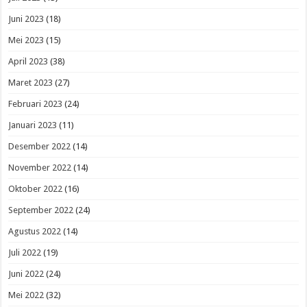
Juni 2023
(18)
Mei 2023
(15)
April 2023
(38)
Maret 2023
(27)
Februari 2023
(24)
Januari 2023
(11)
Desember 2022
(14)
November 2022
(14)
Oktober 2022
(16)
September 2022
(24)
Agustus 2022
(14)
Juli 2022
(19)
Juni 2022
(24)
Mei 2022
(32)