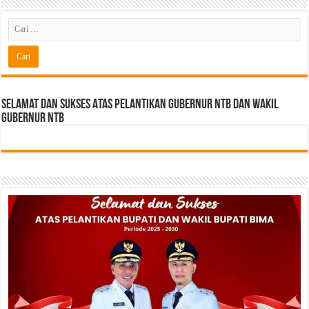
Selamat dan sukses Atas pelantikan Gubernur NTB Dan Wakil
gubernur NTB