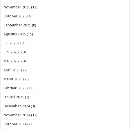
November 2025
(13)
Oktober 2025
(4)
September 2025
(8)
Agustus 2025
(15)
Juli 2025
(19)
Juni 2025
(29)
Mei 2025
(20)
April 2025
(27)
Maret 2025
(20)
Februari 2025
(11)
Januari 2025
(2)
Desember 2024
(3)
November 2024
(12)
Oktober 2024
(21)