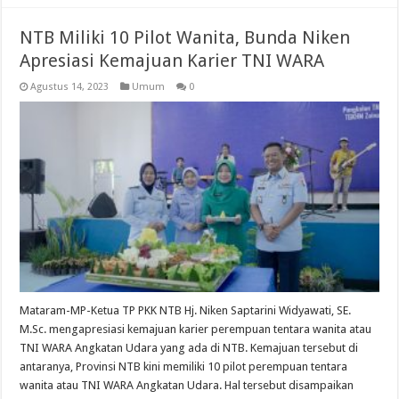
NTB Miliki 10 Pilot Wanita, Bunda Niken
Apresiasi Kemajuan Karier TNI WARA
Agustus 14, 2023
Umum
0
Mataram-MP-Ketua TP PKK NTB Hj. Niken Saptarini Widyawati, SE.
M.Sc. mengapresiasi kemajuan karier perempuan tentara wanita atau
TNI WARA Angkatan Udara yang ada di NTB. Kemajuan tersebut di
antaranya, Provinsi NTB kini memiliki 10 pilot perempuan tentara
wanita atau TNI WARA Angkatan Udara. Hal tersebut disampaikan