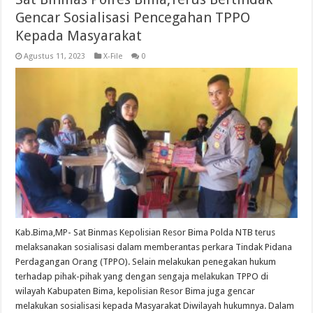
Gencar Sosialisasi Pencegahan TPPO
Kepada Masyarakat
Agustus 11, 2023
X-File
0
Kab.Bima,MP- Sat Binmas Kepolisian Resor Bima Polda NTB terus
melaksanakan sosialisasi dalam memberantas perkara Tindak Pidana
Perdagangan Orang (TPPO). Selain melakukan penegakan hukum
terhadap pihak-pihak yang dengan sengaja melakukan TPPO di
wilayah Kabupaten Bima, kepolisian Resor Bima juga gencar
melakukan sosialisasi kepada Masyarakat Diwilayah hukumnya. Dalam