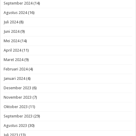
September 2024
(14)
Agustus 2024
(16)
Juli 2024
(8)
Juni 2024
(9)
Mei 2024
(14)
April 2024
(11)
Maret 2024
(9)
Februari 2024
(4)
Januari 2024
(4)
Desember 2023
(6)
November 2023
(7)
Oktober 2023
(11)
September 2023
(29)
Agustus 2023
(30)
Juli 2023
(13)