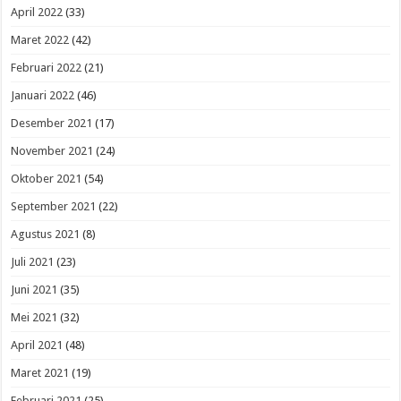
April 2022
(33)
Maret 2022
(42)
Februari 2022
(21)
Januari 2022
(46)
Desember 2021
(17)
November 2021
(24)
Oktober 2021
(54)
September 2021
(22)
Agustus 2021
(8)
Juli 2021
(23)
Juni 2021
(35)
Mei 2021
(32)
April 2021
(48)
Maret 2021
(19)
Februari 2021
(25)