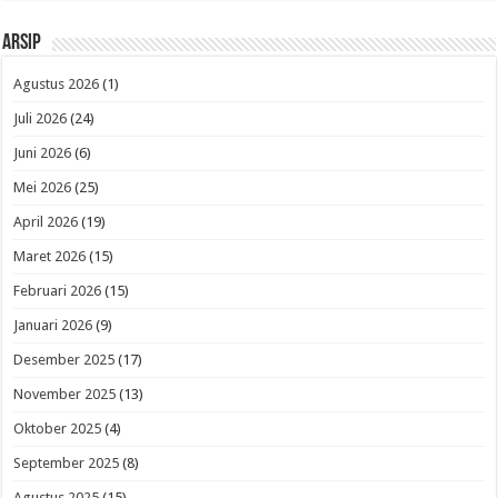
Arsip
Agustus 2026
(1)
Juli 2026
(24)
Juni 2026
(6)
Mei 2026
(25)
April 2026
(19)
Maret 2026
(15)
Februari 2026
(15)
Januari 2026
(9)
Desember 2025
(17)
November 2025
(13)
Oktober 2025
(4)
September 2025
(8)
Agustus 2025
(15)