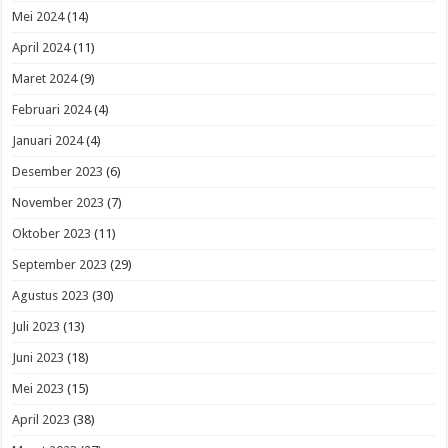
Mei 2024
(14)
April 2024
(11)
Maret 2024
(9)
Februari 2024
(4)
Januari 2024
(4)
Desember 2023
(6)
November 2023
(7)
Oktober 2023
(11)
September 2023
(29)
Agustus 2023
(30)
Juli 2023
(13)
Juni 2023
(18)
Mei 2023
(15)
April 2023
(38)