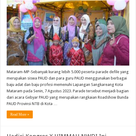
Mataram-MP-Sebanyak kurang lebih 5.000 peserta parade defile yang
merupakan siswa PAUD dan para guru PAUD menggunakan berbagai
baju adat dan baju profesi memenuhi Lapangan Sangkareang Kota
Mataram pada Senin, 7 Agustus 2023. Parade tersebut menjadi bagian
dari acara Gebyar PAUD yang merupakan rangkaian Roadshow Bunda
PAUD Provinsi NTB di Kota …
Read More »