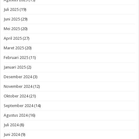
Juli 2025
(19)
Juni 2025
(29)
Mei 2025
(20)
April 2025
(27)
Maret 2025
(20)
Februari 2025
(11)
Januari 2025
(2)
Desember 2024
(3)
November 2024
(12)
Oktober 2024
(21)
September 2024
(14)
Agustus 2024
(16)
Juli 2024
(8)
Juni 2024
(9)