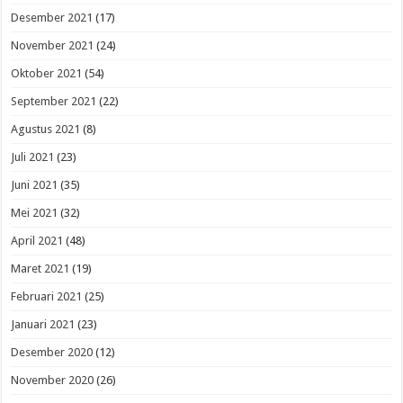
Desember 2021
(17)
November 2021
(24)
Oktober 2021
(54)
September 2021
(22)
Agustus 2021
(8)
Juli 2021
(23)
Juni 2021
(35)
Mei 2021
(32)
April 2021
(48)
Maret 2021
(19)
Februari 2021
(25)
Januari 2021
(23)
Desember 2020
(12)
November 2020
(26)