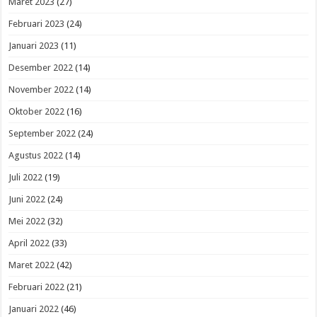
Maret 2023
(27)
Februari 2023
(24)
Januari 2023
(11)
Desember 2022
(14)
November 2022
(14)
Oktober 2022
(16)
September 2022
(24)
Agustus 2022
(14)
Juli 2022
(19)
Juni 2022
(24)
Mei 2022
(32)
April 2022
(33)
Maret 2022
(42)
Februari 2022
(21)
Januari 2022
(46)