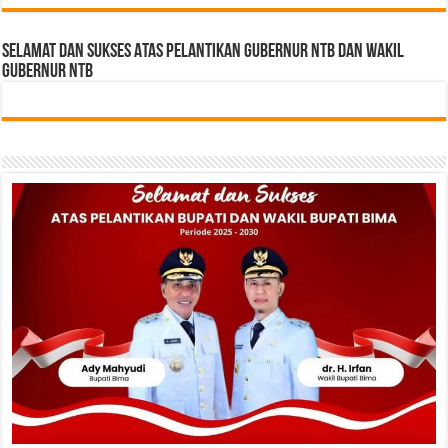
Selamat dan sukses Atas pelantikan Gubernur NTB Dan Wakil
gubernur NTB