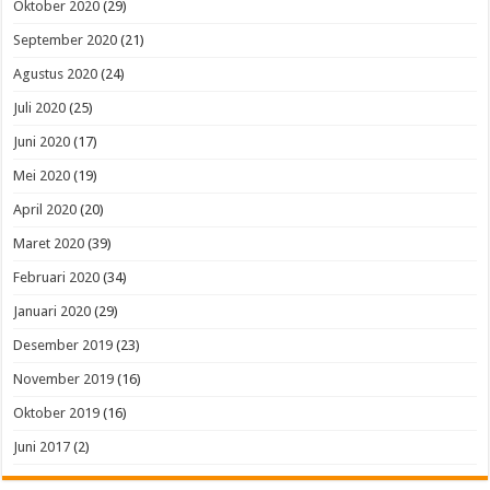
Oktober 2020
(29)
September 2020
(21)
Agustus 2020
(24)
Juli 2020
(25)
Juni 2020
(17)
Mei 2020
(19)
April 2020
(20)
Maret 2020
(39)
Februari 2020
(34)
Januari 2020
(29)
Desember 2019
(23)
November 2019
(16)
Oktober 2019
(16)
Juni 2017
(2)