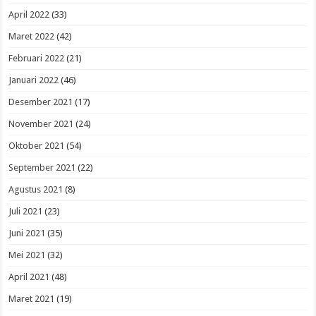
April 2022
(33)
Maret 2022
(42)
Februari 2022
(21)
Januari 2022
(46)
Desember 2021
(17)
November 2021
(24)
Oktober 2021
(54)
September 2021
(22)
Agustus 2021
(8)
Juli 2021
(23)
Juni 2021
(35)
Mei 2021
(32)
April 2021
(48)
Maret 2021
(19)