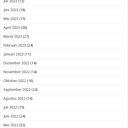
Juli 2023
(13)
Juni 2023
(18)
Mei 2023
(15)
April 2023
(38)
Maret 2023
(27)
Februari 2023
(24)
Januari 2023
(11)
Desember 2022
(14)
November 2022
(14)
Oktober 2022
(16)
September 2022
(24)
Agustus 2022
(14)
Juli 2022
(19)
Juni 2022
(24)
Mei 2022
(32)