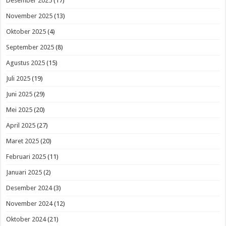
Desember 2025
(17)
November 2025
(13)
Oktober 2025
(4)
September 2025
(8)
Agustus 2025
(15)
Juli 2025
(19)
Juni 2025
(29)
Mei 2025
(20)
April 2025
(27)
Maret 2025
(20)
Februari 2025
(11)
Januari 2025
(2)
Desember 2024
(3)
November 2024
(12)
Oktober 2024
(21)