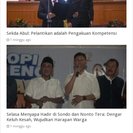
Sekda Abul: Pelantikan adalah Pengakuan Kompetensi
1 minggu ago
Selasa Menyapa Hadir di Sondo dan Nonto Tera: Dengar
Keluh Kesah, Wujudkan Harapan Warga
1 minggu ago