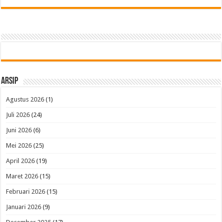
Arsip
Agustus 2026
(1)
Juli 2026
(24)
Juni 2026
(6)
Mei 2026
(25)
April 2026
(19)
Maret 2026
(15)
Februari 2026
(15)
Januari 2026
(9)