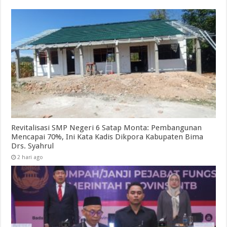
Revitalisasi SMP Negeri 6 Satap Monta: Pembangunan
Mencapai 70%, Ini Kata Kadis Dikpora Kabupaten Bima
Drs. Syahrul
2 hari ago