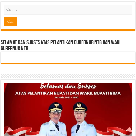
Selamat dan sukses Atas pelantikan Gubernur NTB Dan Wakil
gubernur NTB