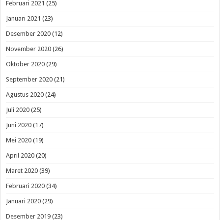
Februari 2021
(25)
Januari 2021
(23)
Desember 2020
(12)
November 2020
(26)
Oktober 2020
(29)
September 2020
(21)
Agustus 2020
(24)
Juli 2020
(25)
Juni 2020
(17)
Mei 2020
(19)
April 2020
(20)
Maret 2020
(39)
Februari 2020
(34)
Januari 2020
(29)
Desember 2019
(23)