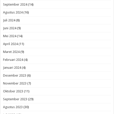
September 2024
(14)
Agustus 2024
(16)
Juli 2024
(8)
Juni 2024
(9)
Mei 2024
(14)
April 2024
(11)
Maret 2024
(9)
Februari 2024
(4)
Januari 2024
(4)
Desember 2023
(6)
November 2023
(7)
Oktober 2023
(11)
September 2023
(29)
Agustus 2023
(30)