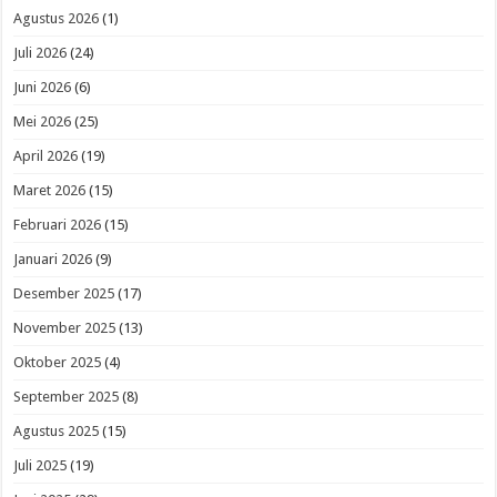
Agustus 2026
(1)
Juli 2026
(24)
Juni 2026
(6)
Mei 2026
(25)
April 2026
(19)
Maret 2026
(15)
Februari 2026
(15)
Januari 2026
(9)
Desember 2025
(17)
November 2025
(13)
Oktober 2025
(4)
September 2025
(8)
Agustus 2025
(15)
Juli 2025
(19)