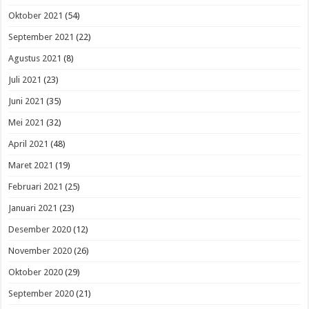
Oktober 2021
(54)
September 2021
(22)
Agustus 2021
(8)
Juli 2021
(23)
Juni 2021
(35)
Mei 2021
(32)
April 2021
(48)
Maret 2021
(19)
Februari 2021
(25)
Januari 2021
(23)
Desember 2020
(12)
November 2020
(26)
Oktober 2020
(29)
September 2020
(21)