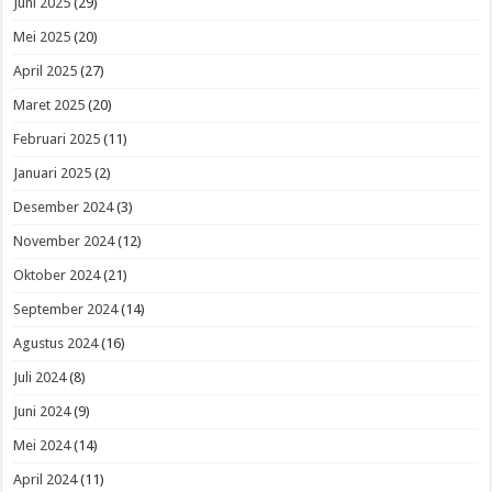
Juni 2025
(29)
Mei 2025
(20)
April 2025
(27)
Maret 2025
(20)
Februari 2025
(11)
Januari 2025
(2)
Desember 2024
(3)
November 2024
(12)
Oktober 2024
(21)
September 2024
(14)
Agustus 2024
(16)
Juli 2024
(8)
Juni 2024
(9)
Mei 2024
(14)
April 2024
(11)