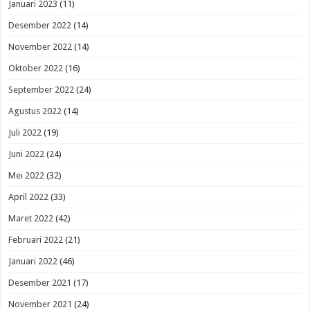
Januari 2023
(11)
Desember 2022
(14)
November 2022
(14)
Oktober 2022
(16)
September 2022
(24)
Agustus 2022
(14)
Juli 2022
(19)
Juni 2022
(24)
Mei 2022
(32)
April 2022
(33)
Maret 2022
(42)
Februari 2022
(21)
Januari 2022
(46)
Desember 2021
(17)
November 2021
(24)