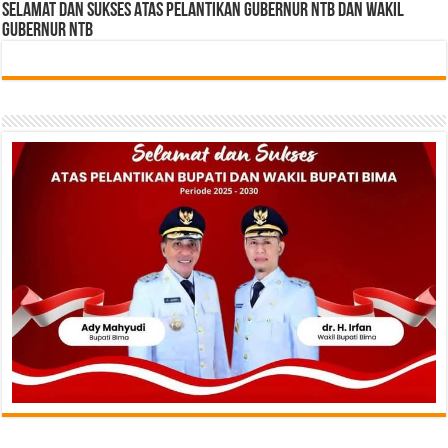
Selamat dan sukses Atas pelantikan Gubernur NTB Dan Wakil
gubernur NTB