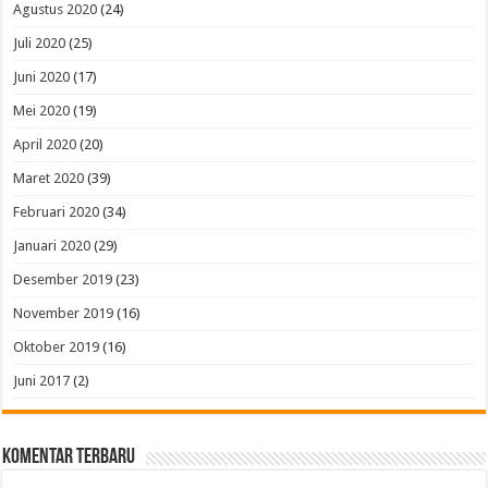
Agustus 2020
(24)
Juli 2020
(25)
Juni 2020
(17)
Mei 2020
(19)
April 2020
(20)
Maret 2020
(39)
Februari 2020
(34)
Januari 2020
(29)
Desember 2019
(23)
November 2019
(16)
Oktober 2019
(16)
Juni 2017
(2)
Komentar Terbaru