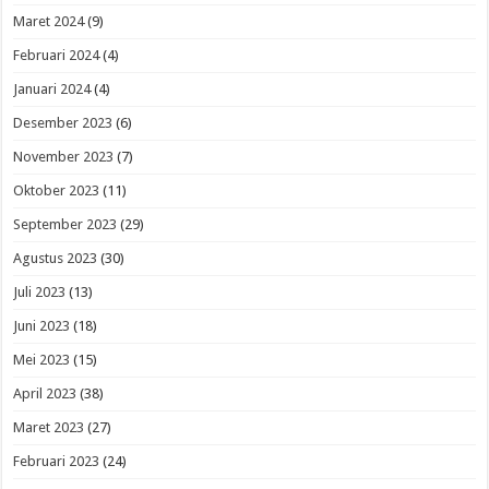
Maret 2024
(9)
Februari 2024
(4)
Januari 2024
(4)
Desember 2023
(6)
November 2023
(7)
Oktober 2023
(11)
September 2023
(29)
Agustus 2023
(30)
Juli 2023
(13)
Juni 2023
(18)
Mei 2023
(15)
April 2023
(38)
Maret 2023
(27)
Februari 2023
(24)