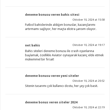
deneme bonusu veren bahis sitesi
Oktober 10, 2024 at 15:58
Futbol bahislerinde aldığım bonuslar, kazançlarımı
artırmamı sağlıyor, her maçta ekstra şansım oluyor.
net bahis
Oktober 10, 2024 at 19:17
Bahis siteleri deneme bonusu ile crash oyunlarına
başlamak, özellikle Aviator oynayarak kazanç elde etmek
mükemmel bir fırsat!
deneme bonusu veren yeni siteler
Oktober 10, 2024 at 20:52
Sitenin tasarımı çok kullanıcı dostu, her şey çok basit.
deneme bonus veren siteler 2024
Oktober 10, 2024 at 22:19