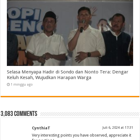
Selasa Menyapa Hadir di Sondo dan Nonto Tera: Dengar
Keluh Kesah, Wujudkan Harapan Warga
1 minggu ago
3,083 comments
CynthiaT
Juli 6, 2024 at 17:31
Very interesting points you have observed, appreciate it