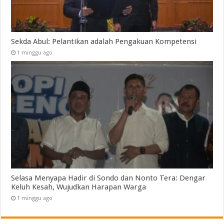
Sekda Abul: Pelantikan adalah Pengakuan Kompetensi
1 minggu ago
Selasa Menyapa Hadir di Sondo dan Nonto Tera: Dengar
Keluh Kesah, Wujudkan Harapan Warga
1 minggu ago