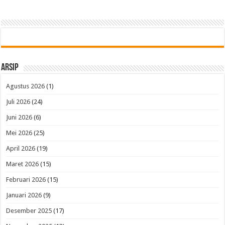
Arsip
Agustus 2026
(1)
Juli 2026
(24)
Juni 2026
(6)
Mei 2026
(25)
April 2026
(19)
Maret 2026
(15)
Februari 2026
(15)
Januari 2026
(9)
Desember 2025
(17)