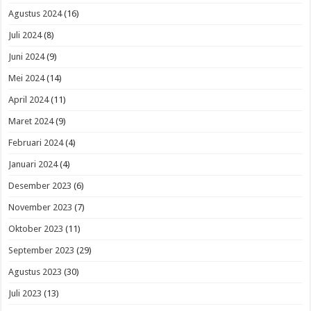
Agustus 2024
(16)
Juli 2024
(8)
Juni 2024
(9)
Mei 2024
(14)
April 2024
(11)
Maret 2024
(9)
Februari 2024
(4)
Januari 2024
(4)
Desember 2023
(6)
November 2023
(7)
Oktober 2023
(11)
September 2023
(29)
Agustus 2023
(30)
Juli 2023
(13)