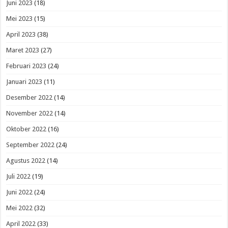
Juni 2023
(18)
Mei 2023
(15)
April 2023
(38)
Maret 2023
(27)
Februari 2023
(24)
Januari 2023
(11)
Desember 2022
(14)
November 2022
(14)
Oktober 2022
(16)
September 2022
(24)
Agustus 2022
(14)
Juli 2022
(19)
Juni 2022
(24)
Mei 2022
(32)
April 2022
(33)