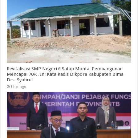
Revitalisasi SMP Negeri 6 Satap Monta: Pembangunan
Mencapai 70%, Ini Kata Kadis Dikpora Kabupaten Bima
Drs. Syahrul
1 hari ago