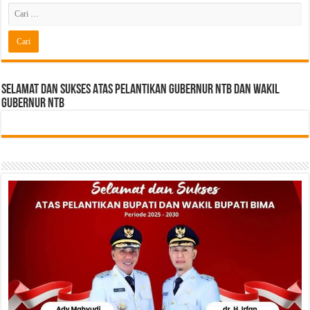
Selamat dan sukses Atas pelantikan Gubernur NTB Dan Wakil
gubernur NTB