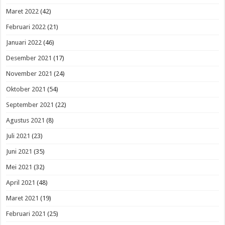
Maret 2022
(42)
Februari 2022
(21)
Januari 2022
(46)
Desember 2021
(17)
November 2021
(24)
Oktober 2021
(54)
September 2021
(22)
Agustus 2021
(8)
Juli 2021
(23)
Juni 2021
(35)
Mei 2021
(32)
April 2021
(48)
Maret 2021
(19)
Februari 2021
(25)