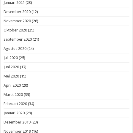
Januari 2021
(23)
Desember 2020
(12)
November 2020
(26)
Oktober 2020
(29)
September 2020
(21)
Agustus 2020
(24)
Juli 2020
(25)
Juni 2020
(17)
Mei 2020
(19)
April 2020
(20)
Maret 2020
(39)
Februari 2020
(34)
Januari 2020
(29)
Desember 2019
(23)
November 2019
(16)