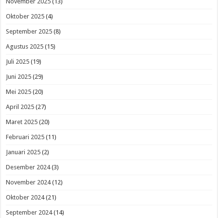
November 2025
(13)
Oktober 2025
(4)
September 2025
(8)
Agustus 2025
(15)
Juli 2025
(19)
Juni 2025
(29)
Mei 2025
(20)
April 2025
(27)
Maret 2025
(20)
Februari 2025
(11)
Januari 2025
(2)
Desember 2024
(3)
November 2024
(12)
Oktober 2024
(21)
September 2024
(14)