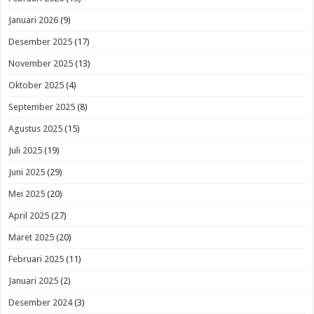
Januari 2026
(9)
Desember 2025
(17)
November 2025
(13)
Oktober 2025
(4)
September 2025
(8)
Agustus 2025
(15)
Juli 2025
(19)
Juni 2025
(29)
Mei 2025
(20)
April 2025
(27)
Maret 2025
(20)
Februari 2025
(11)
Januari 2025
(2)
Desember 2024
(3)