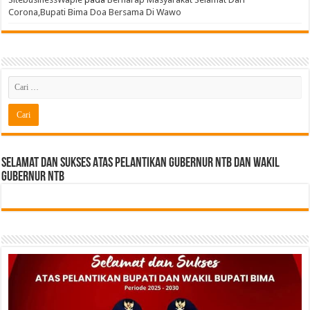
Corona,Bupati Bima Doa Bersama Di Wawo
Selamat dan sukses Atas pelantikan Gubernur NTB Dan Wakil
gubernur NTB