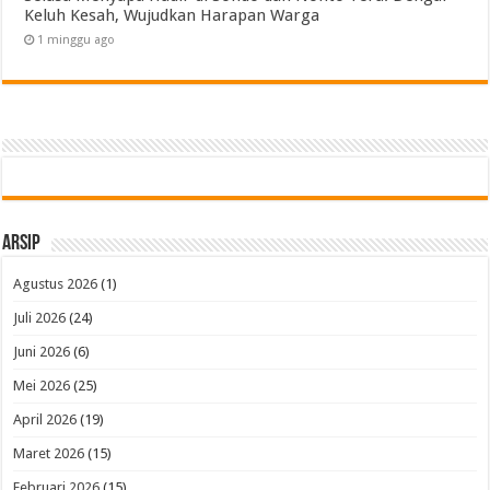
Keluh Kesah, Wujudkan Harapan Warga
1 minggu ago
Arsip
Agustus 2026
(1)
Juli 2026
(24)
Juni 2026
(6)
Mei 2026
(25)
April 2026
(19)
Maret 2026
(15)
Februari 2026
(15)