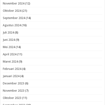
November 2024
(12)
Oktober 2024
(21)
September 2024
(14)
Agustus 2024
(16)
Juli 2024
(8)
Juni 2024
(9)
Mei 2024
(14)
April 2024
(11)
Maret 2024
(9)
Februari 2024
(4)
Januari 2024
(4)
Desember 2023
(6)
November 2023
(7)
Oktober 2023
(11)