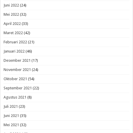
Juni 2022
(24)
Mei 2022
(32)
April 2022
(33)
Maret 2022
(42)
Februari 2022
(21)
Januari 2022
(46)
Desember 2021
(17)
November 2021
(24)
Oktober 2021
(54)
September 2021
(22)
Agustus 2021
(8)
Juli 2021
(23)
Juni 2021
(35)
Mei 2021
(32)