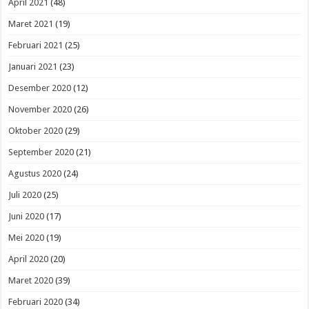
April 2021
(48)
Maret 2021
(19)
Februari 2021
(25)
Januari 2021
(23)
Desember 2020
(12)
November 2020
(26)
Oktober 2020
(29)
September 2020
(21)
Agustus 2020
(24)
Juli 2020
(25)
Juni 2020
(17)
Mei 2020
(19)
April 2020
(20)
Maret 2020
(39)
Februari 2020
(34)