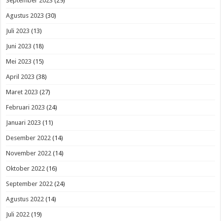
September 2023
(29)
Agustus 2023
(30)
Juli 2023
(13)
Juni 2023
(18)
Mei 2023
(15)
April 2023
(38)
Maret 2023
(27)
Februari 2023
(24)
Januari 2023
(11)
Desember 2022
(14)
November 2022
(14)
Oktober 2022
(16)
September 2022
(24)
Agustus 2022
(14)
Juli 2022
(19)