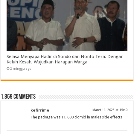
Selasa Menyapa Hadir di Sondo dan Nonto Tera: Dengar
Keluh Kesah, Wujudkan Harapan Warga
2 minggu ago
1,869 comments
kefirrime
Maret 11, 2023 at 15:40
The package was 11, 600
clomid in males side effects