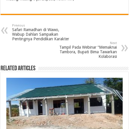
Previous
Safari Ramadhan di Wawo,
Wabup Dahlan Sampaikan
Pentingnya Pendidikan Karakter
Next
Tampil Pada Webinar “Memaknai
Tambora, Bupati Bima Tawarkan
Kolaborasi
Related Articles