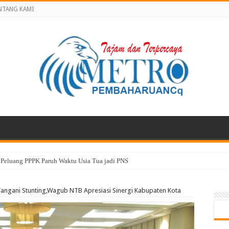
NTANG KAMI
 Peluang PPPK Paruh Waktu Usia Tua jadi PNS
 Tangani Stunting,Wagub NTB Apresiasi Sinergi Kabupaten Kota