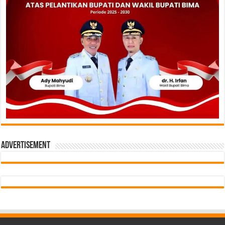
Advertisement