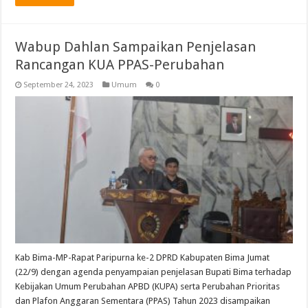
Wabup Dahlan Sampaikan Penjelasan
Rancangan KUA PPAS-Perubahan
September 24, 2023
Umum
0
Kab Bima-MP-Rapat Paripurna ke-2 DPRD Kabupaten Bima Jumat
(22/9) dengan agenda penyampaian penjelasan Bupati Bima terhadap
Kebijakan Umum Perubahan APBD (KUPA) serta Perubahan Prioritas
dan Plafon Anggaran Sementara (PPAS) Tahun 2023 disampaikan