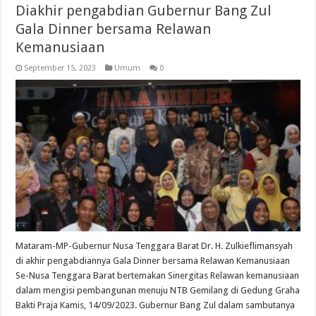
Diakhir pengabdian Gubernur Bang Zul
Gala Dinner bersama Relawan
Kemanusiaan
September 15, 2023
Umum
0
Mataram-MP-Gubernur Nusa Tenggara Barat Dr. H. Zulkieflimansyah
di akhir pengabdiannya Gala Dinner bersama Relawan Kemanusiaan
Se-Nusa Tenggara Barat bertemakan Sinergitas Relawan kemanusiaan
dalam mengisi pembangunan menuju NTB Gemilang di Gedung Graha
Bakti Praja Kamis, 14/09/2023. Gubernur Bang Zul dalam sambutanya