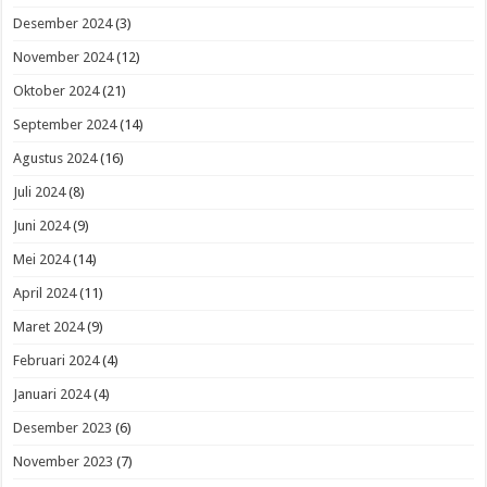
Desember 2024
(3)
November 2024
(12)
Oktober 2024
(21)
September 2024
(14)
Agustus 2024
(16)
Juli 2024
(8)
Juni 2024
(9)
Mei 2024
(14)
April 2024
(11)
Maret 2024
(9)
Februari 2024
(4)
Januari 2024
(4)
Desember 2023
(6)
November 2023
(7)