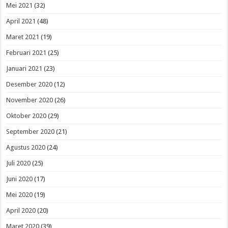
Mei 2021
(32)
April 2021
(48)
Maret 2021
(19)
Februari 2021
(25)
Januari 2021
(23)
Desember 2020
(12)
November 2020
(26)
Oktober 2020
(29)
September 2020
(21)
Agustus 2020
(24)
Juli 2020
(25)
Juni 2020
(17)
Mei 2020
(19)
April 2020
(20)
Maret 2020
(39)