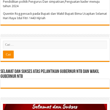
Pendidikan politik Pengurus Dan simpatisan,Penguatan kader menuju
tahun 2024
Quentin Roggensack
pada
Bupati dan Wakil Bupati Bima Ucapkan Selamat
Hari Raya Idul Fitri 1443 Hijriah
Selamat dan sukses Atas pelantikan Gubernur NTB Dan Wakil
gubernur NTB