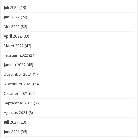
Juli 2022
(19)
Juni 2022
(24)
Mei 2022
(32)
April 2022
(33)
Maret 2022
(42)
Februari 2022
(21)
Januari 2022
(46)
Desember 2021
(17)
November 2021
(24)
Oktober 2021
(54)
September 2021
(22)
Agustus 2021
(8)
Juli 2021
(23)
Juni 2021
(35)