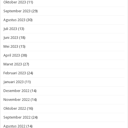
Oktober 2023
(11)
September 2023
(29)
Agustus 2023
(30)
Juli 2023
(13)
Juni 2023
(18)
Mei 2023
(15)
April 2023
(38)
Maret 2023
(27)
Februari 2023
(24)
Januari 2023
(11)
Desember 2022
(14)
November 2022
(14)
Oktober 2022
(16)
September 2022
(24)
Agustus 2022
(14)