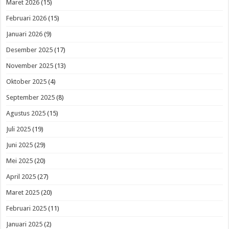
Maret 2026
(15)
Februari 2026
(15)
Januari 2026
(9)
Desember 2025
(17)
November 2025
(13)
Oktober 2025
(4)
September 2025
(8)
Agustus 2025
(15)
Juli 2025
(19)
Juni 2025
(29)
Mei 2025
(20)
April 2025
(27)
Maret 2025
(20)
Februari 2025
(11)
Januari 2025
(2)