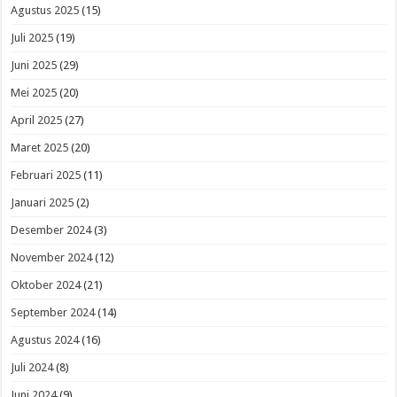
Agustus 2025
(15)
Juli 2025
(19)
Juni 2025
(29)
Mei 2025
(20)
April 2025
(27)
Maret 2025
(20)
Februari 2025
(11)
Januari 2025
(2)
Desember 2024
(3)
November 2024
(12)
Oktober 2024
(21)
September 2024
(14)
Agustus 2024
(16)
Juli 2024
(8)
Juni 2024
(9)