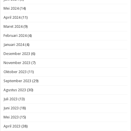
Mei 2024
(14)
April 2024
(11)
Maret 2024
(9)
Februari 2024
(4)
Januari 2024
(4)
Desember 2023
(6)
November 2023
(7)
Oktober 2023
(11)
September 2023
(29)
Agustus 2023
(30)
Juli 2023
(13)
Juni 2023
(18)
Mei 2023
(15)
April 2023
(38)