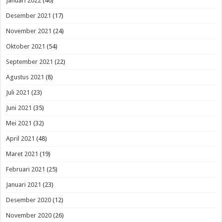
Januari 2022
(46)
Desember 2021
(17)
November 2021
(24)
Oktober 2021
(54)
September 2021
(22)
Agustus 2021
(8)
Juli 2021
(23)
Juni 2021
(35)
Mei 2021
(32)
April 2021
(48)
Maret 2021
(19)
Februari 2021
(25)
Januari 2021
(23)
Desember 2020
(12)
November 2020
(26)