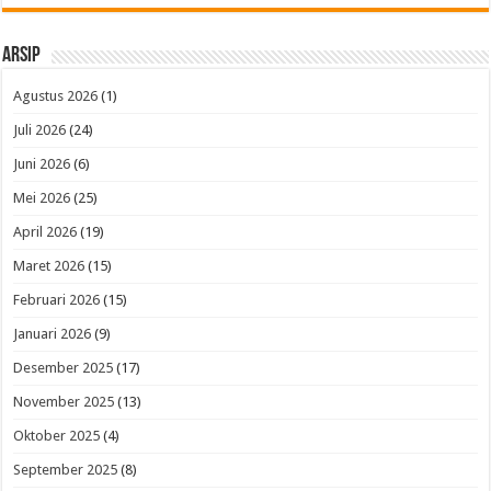
Arsip
Agustus 2026
(1)
Juli 2026
(24)
Juni 2026
(6)
Mei 2026
(25)
April 2026
(19)
Maret 2026
(15)
Februari 2026
(15)
Januari 2026
(9)
Desember 2025
(17)
November 2025
(13)
Oktober 2025
(4)
September 2025
(8)