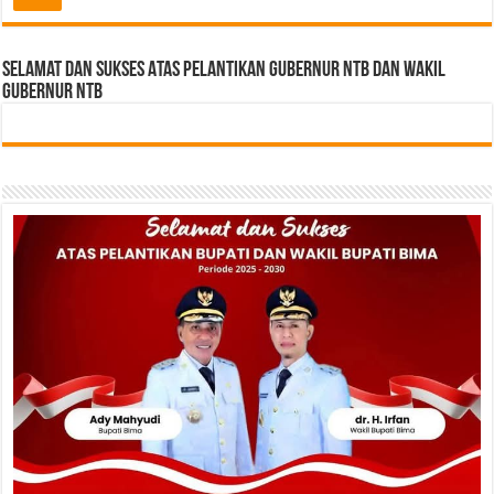
Selamat dan sukses Atas pelantikan Gubernur NTB Dan Wakil
gubernur NTB