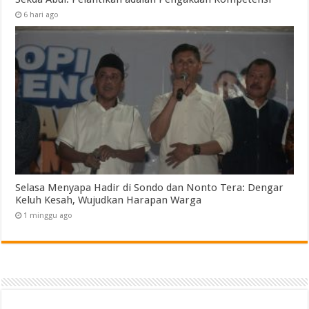
6 hari ago
Selasa Menyapa Hadir di Sondo dan Nonto Tera: Dengar
Keluh Kesah, Wujudkan Harapan Warga
1 minggu ago