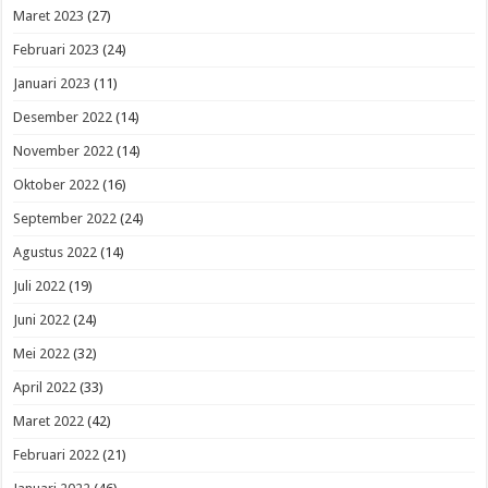
Maret 2023
(27)
Februari 2023
(24)
Januari 2023
(11)
Desember 2022
(14)
November 2022
(14)
Oktober 2022
(16)
September 2022
(24)
Agustus 2022
(14)
Juli 2022
(19)
Juni 2022
(24)
Mei 2022
(32)
April 2022
(33)
Maret 2022
(42)
Februari 2022
(21)