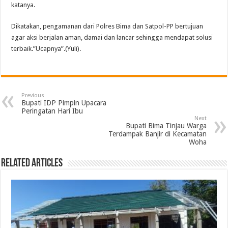
katanya.
Dikatakan, pengamanan dari Polres Bima dan Satpol-PP bertujuan
agar aksi berjalan aman, damai dan lancar sehingga mendapat solusi
terbaik.”Ucapnya”.(Yuli).
Previous
Bupati IDP Pimpin Upacara
Peringatan Hari Ibu
Next
Bupati Bima Tinjau Warga
Terdampak Banjir di Kecamatan
Woha
Related Articles