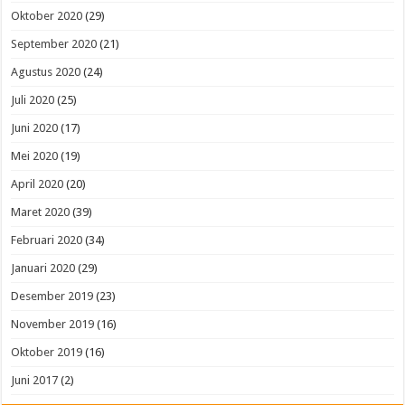
Oktober 2020
(29)
September 2020
(21)
Agustus 2020
(24)
Juli 2020
(25)
Juni 2020
(17)
Mei 2020
(19)
April 2020
(20)
Maret 2020
(39)
Februari 2020
(34)
Januari 2020
(29)
Desember 2019
(23)
November 2019
(16)
Oktober 2019
(16)
Juni 2017
(2)