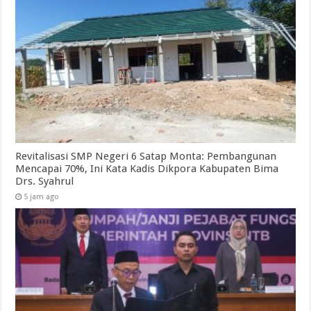
Revitalisasi SMP Negeri 6 Satap Monta: Pembangunan
Mencapai 70%, Ini Kata Kadis Dikpora Kabupaten Bima
Drs. Syahrul
5 jam ago