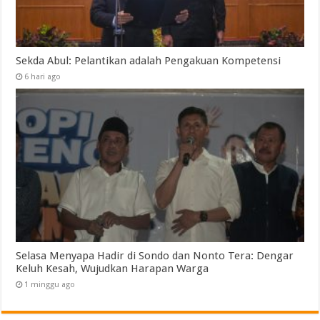
Sekda Abul: Pelantikan adalah Pengakuan Kompetensi
6 hari ago
Selasa Menyapa Hadir di Sondo dan Nonto Tera: Dengar
Keluh Kesah, Wujudkan Harapan Warga
1 minggu ago