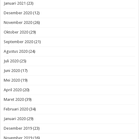
Januari 2021
(23)
Desember 2020
(12)
November 2020
(26)
Oktober 2020
(29)
September 2020
(21)
Agustus 2020
(24)
Juli 2020
(25)
Juni 2020
(17)
Mei 2020
(19)
April 2020
(20)
Maret 2020
(39)
Februari 2020
(34)
Januari 2020
(29)
Desember 2019
(23)
November 2019
(16)