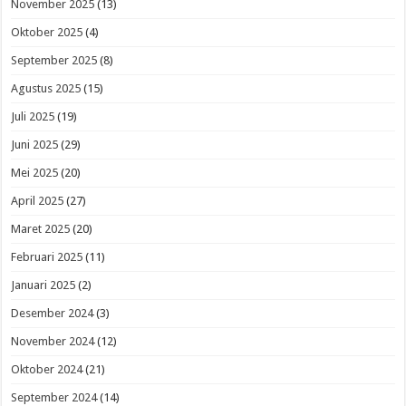
November 2025
(13)
Oktober 2025
(4)
September 2025
(8)
Agustus 2025
(15)
Juli 2025
(19)
Juni 2025
(29)
Mei 2025
(20)
April 2025
(27)
Maret 2025
(20)
Februari 2025
(11)
Januari 2025
(2)
Desember 2024
(3)
November 2024
(12)
Oktober 2024
(21)
September 2024
(14)