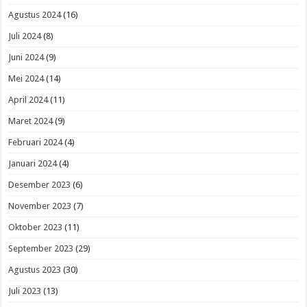
Agustus 2024
(16)
Juli 2024
(8)
Juni 2024
(9)
Mei 2024
(14)
April 2024
(11)
Maret 2024
(9)
Februari 2024
(4)
Januari 2024
(4)
Desember 2023
(6)
November 2023
(7)
Oktober 2023
(11)
September 2023
(29)
Agustus 2023
(30)
Juli 2023
(13)