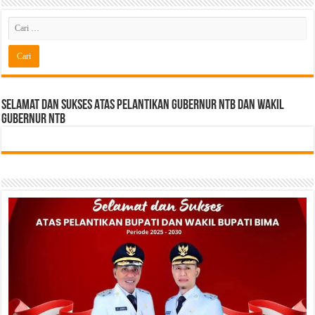
Selamat dan sukses Atas pelantikan Gubernur NTB Dan Wakil
gubernur NTB