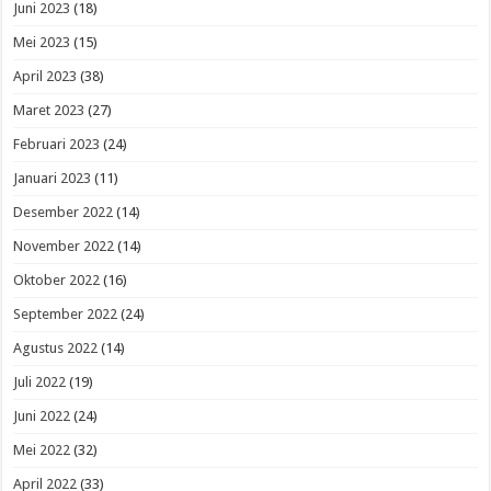
Juni 2023
(18)
Mei 2023
(15)
April 2023
(38)
Maret 2023
(27)
Februari 2023
(24)
Januari 2023
(11)
Desember 2022
(14)
November 2022
(14)
Oktober 2022
(16)
September 2022
(24)
Agustus 2022
(14)
Juli 2022
(19)
Juni 2022
(24)
Mei 2022
(32)
April 2022
(33)