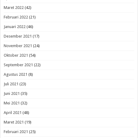
Maret 2022
(42)
Februari 2022
(21)
Januari 2022
(46)
Desember 2021
(17)
November 2021
(24)
Oktober 2021
(54)
September 2021
(22)
Agustus 2021
(8)
Juli 2021
(23)
Juni 2021
(35)
Mei 2021
(32)
April 2021
(48)
Maret 2021
(19)
Februari 2021
(25)