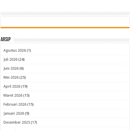
Arsip
Agustus 2026
(1)
Juli 2026
(24)
Juni 2026
(6)
Mei 2026
(25)
April 2026
(19)
Maret 2026
(15)
Februari 2026
(15)
Januari 2026
(9)
Desember 2025
(17)