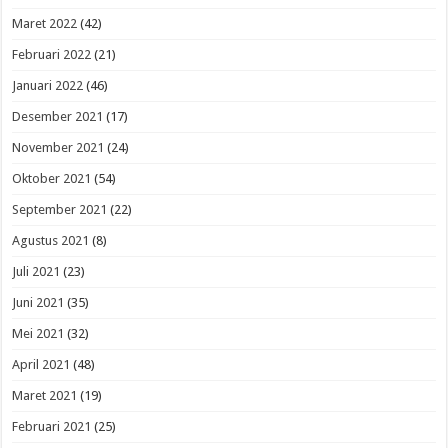
Maret 2022
(42)
Februari 2022
(21)
Januari 2022
(46)
Desember 2021
(17)
November 2021
(24)
Oktober 2021
(54)
September 2021
(22)
Agustus 2021
(8)
Juli 2021
(23)
Juni 2021
(35)
Mei 2021
(32)
April 2021
(48)
Maret 2021
(19)
Februari 2021
(25)