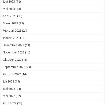
Juni 2023
(18)
Mei 2023
(15)
April 2023
(38)
Maret 2023
(27)
Februari 2023
(24)
Januari 2023
(11)
Desember 2022
(14)
November 2022
(14)
Oktober 2022
(16)
September 2022
(24)
Agustus 2022
(14)
Juli 2022
(19)
Juni 2022
(24)
Mei 2022
(32)
April 2022
(33)