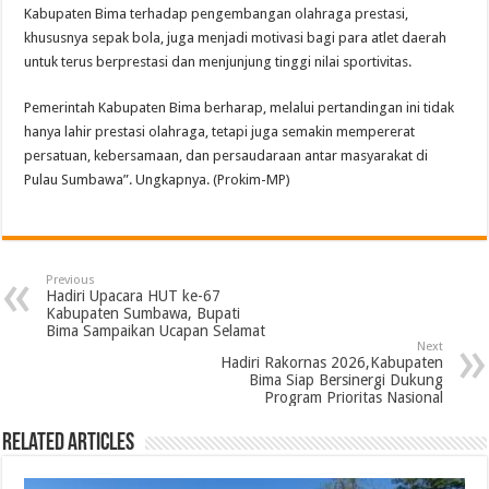
Kabupaten Bima terhadap pengembangan olahraga prestasi,
khususnya sepak bola, juga menjadi motivasi bagi para atlet daerah
untuk terus berprestasi dan menjunjung tinggi nilai sportivitas.
Pemerintah Kabupaten Bima berharap, melalui pertandingan ini tidak
hanya lahir prestasi olahraga, tetapi juga semakin mempererat
persatuan, kebersamaan, dan persaudaraan antar masyarakat di
Pulau Sumbawa”. Ungkapnya. (Prokim-MP)
Previous
Hadiri Upacara HUT ke-67
Kabupaten Sumbawa, Bupati
Bima Sampaikan Ucapan Selamat
Next
Hadiri Rakornas 2026,Kabupaten
Bima Siap Bersinergi Dukung
Program Prioritas Nasional
Related Articles