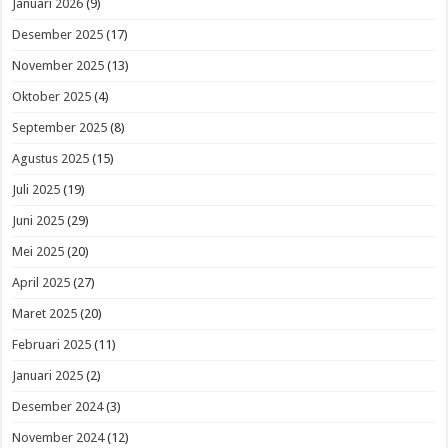
Januari 2026
(9)
Desember 2025
(17)
November 2025
(13)
Oktober 2025
(4)
September 2025
(8)
Agustus 2025
(15)
Juli 2025
(19)
Juni 2025
(29)
Mei 2025
(20)
April 2025
(27)
Maret 2025
(20)
Februari 2025
(11)
Januari 2025
(2)
Desember 2024
(3)
November 2024
(12)