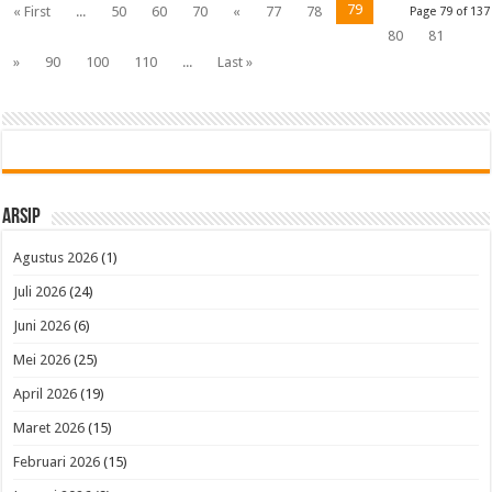
79
« First
...
50
60
70
«
77
78
Page 79 of 137
80
81
»
90
100
110
...
Last »
Arsip
Agustus 2026
(1)
Juli 2026
(24)
Juni 2026
(6)
Mei 2026
(25)
April 2026
(19)
Maret 2026
(15)
Februari 2026
(15)