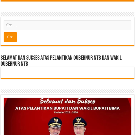
Selamat dan sukses Atas pelantikan Gubernur NTB Dan Wakil
gubernur NTB