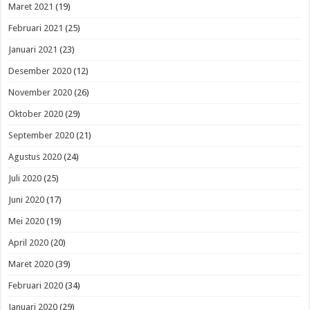
Maret 2021
(19)
Februari 2021
(25)
Januari 2021
(23)
Desember 2020
(12)
November 2020
(26)
Oktober 2020
(29)
September 2020
(21)
Agustus 2020
(24)
Juli 2020
(25)
Juni 2020
(17)
Mei 2020
(19)
April 2020
(20)
Maret 2020
(39)
Februari 2020
(34)
Januari 2020
(29)