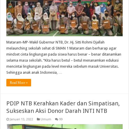
Mataram-MP-Wakil Gubernur NTB, Dr. Hj. Sitti Rohmi Djallah
melaunching sekolah sehat di SMAN 1 Mataram dan berharap agar
mindset cinta lingkungan pada siswa harus benar – benar ditanamkan
selama masa sekolah. “Kita harus betul – betul menanamkan edukasi
mencintai lingkungan pada level mereka sebelum masuk Universitas.
Sehingga anak anak Indonesia, …
Read More »
PDIP NTB Kerahkan Kader dan Simpatisan,
Sukseskan Aksi Donor Darah INTI NTB
Januari 13, 2022
Umum
99