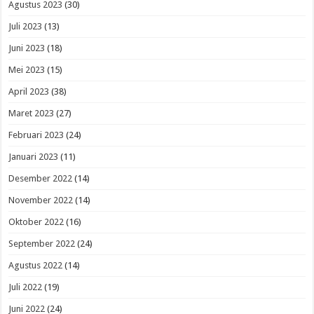
Agustus 2023
(30)
Juli 2023
(13)
Juni 2023
(18)
Mei 2023
(15)
April 2023
(38)
Maret 2023
(27)
Februari 2023
(24)
Januari 2023
(11)
Desember 2022
(14)
November 2022
(14)
Oktober 2022
(16)
September 2022
(24)
Agustus 2022
(14)
Juli 2022
(19)
Juni 2022
(24)