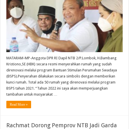
MATARAM-MP-Anggota DPR RI Dapil NTB 2/P.Lombok, H.Bambang
Kristiono,SE (HBK) secara resmi menyerahkan rumah yang sudah
direnovasi melalui program Bantuan Stimulan Perumahan Swadaya
(BSPS).Penyerahan dilakukan secara simbolis dengan memberikan
kunci rumah. Total ada 50 rumah yang direnovasi melalui program
BSPS tahun 2021. “Tahun 2022 ini saya akan memperjuangkan
tambahan untuk masyarakat …
Read More »
Rachmat Dorong Pemprov NTB Jadi Garda