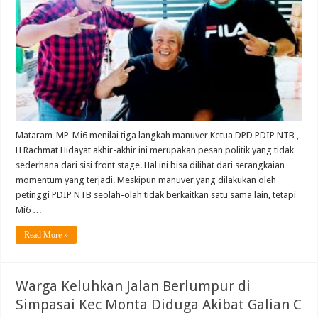
Mataram-MP-Mi6 menilai tiga langkah manuver Ketua DPD PDIP NTB ,
H Rachmat Hidayat akhir-akhir ini merupakan pesan politik yang tidak
sederhana dari sisi front stage. Hal ini bisa dilihat dari serangkaian
momentum yang terjadi. Meskipun manuver yang dilakukan oleh
petinggi PDIP NTB seolah-olah tidak berkaitkan satu sama lain, tetapi
Mi6 …
Read More »
Warga Keluhkan Jalan Berlumpur di
Simpasai Kec Monta Diduga Akibat Galian C