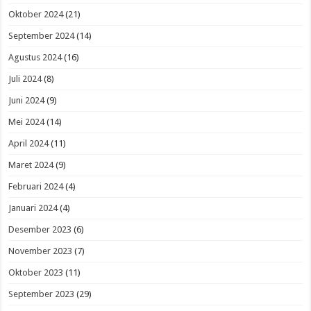
Oktober 2024
(21)
September 2024
(14)
Agustus 2024
(16)
Juli 2024
(8)
Juni 2024
(9)
Mei 2024
(14)
April 2024
(11)
Maret 2024
(9)
Februari 2024
(4)
Januari 2024
(4)
Desember 2023
(6)
November 2023
(7)
Oktober 2023
(11)
September 2023
(29)