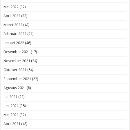
Mei 2022
(32)
April 2022
(33)
Maret 2022
(42)
Februari 2022
(21)
Januari 2022
(46)
Desember 2021
(17)
November 2021
(24)
Oktober 2021
(54)
September 2021
(22)
Agustus 2021
(8)
Juli 2021
(23)
Juni 2021
(35)
Mei 2021
(32)
April 2021
(48)