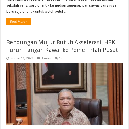
sekolah yang baru dilantik kemudian segenap pengawas yang juga
baru saja dilantik untuk betul-betul …
Read More »
Bendungan Mujur Butuh Akselerasi, HBK
Turun Tangan Kawal ke Pemerintah Pusat
Januari 11, 2022
Umum
17