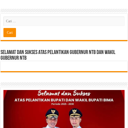
Selamat dan sukses Atas pelantikan Gubernur NTB Dan Wakil
gubernur NTB