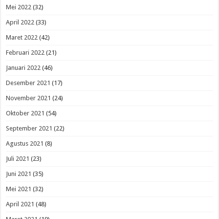
Mei 2022
(32)
April 2022
(33)
Maret 2022
(42)
Februari 2022
(21)
Januari 2022
(46)
Desember 2021
(17)
November 2021
(24)
Oktober 2021
(54)
September 2021
(22)
Agustus 2021
(8)
Juli 2021
(23)
Juni 2021
(35)
Mei 2021
(32)
April 2021
(48)