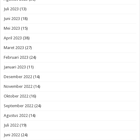
Juli 2023
(13)
Juni 2023
(18)
Mei 2023
(15)
April 2023
(38)
Maret 2023
(27)
Februari 2023
(24)
Januari 2023
(11)
Desember 2022
(14)
November 2022
(14)
Oktober 2022
(16)
September 2022
(24)
Agustus 2022
(14)
Juli 2022
(19)
Juni 2022
(24)