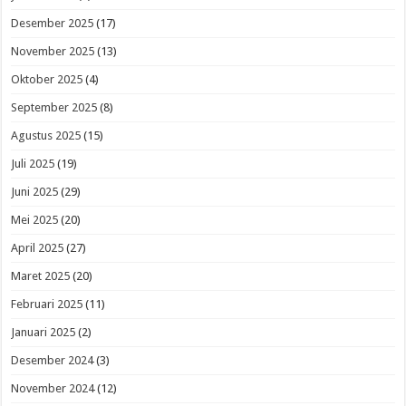
Desember 2025
(17)
November 2025
(13)
Oktober 2025
(4)
September 2025
(8)
Agustus 2025
(15)
Juli 2025
(19)
Juni 2025
(29)
Mei 2025
(20)
April 2025
(27)
Maret 2025
(20)
Februari 2025
(11)
Januari 2025
(2)
Desember 2024
(3)
November 2024
(12)