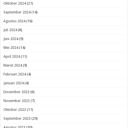
Oktober 2024
(21)
September 2024
(14)
Agustus 2024
(16)
Juli 2024
(8)
Juni 2024
(9)
Mei 2024
(14)
April 2024
(11)
Maret 2024
(9)
Februari 2024
(4)
Januari 2024
(4)
Desember 2023
(6)
November 2023
(7)
Oktober 2023
(11)
September 2023
(29)
Agustus 2023
(30)