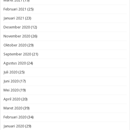
Maret 2021
(19)
Februari 2021
(25)
Januari 2021
(23)
Desember 2020
(12)
November 2020
(26)
Oktober 2020
(29)
September 2020
(21)
Agustus 2020
(24)
Juli 2020
(25)
Juni 2020
(17)
Mei 2020
(19)
April 2020
(20)
Maret 2020
(39)
Februari 2020
(34)
Januari 2020
(29)