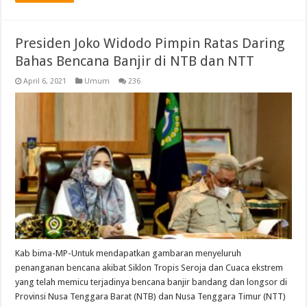
Presiden Joko Widodo Pimpin Ratas Daring
Bahas Bencana Banjir di NTB dan NTT
April 6, 2021
Umum
236
Kab bima-MP-Untuk mendapatkan gambaran menyeluruh
penanganan bencana akibat Siklon Tropis Seroja dan Cuaca ekstrem
yang telah memicu terjadinya bencana banjir bandang dan longsor di
Provinsi Nusa Tenggara Barat (NTB) dan Nusa Tenggara Timur (NTT)