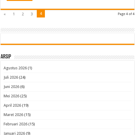
4
«
1
2
3
Page 4 of 4
Arsip
Agustus 2026
(1)
Juli 2026
(24)
Juni 2026
(6)
Mei 2026
(25)
April 2026
(19)
Maret 2026
(15)
Februari 2026
(15)
Januari 2026
(9)