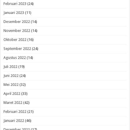
Februari 2023
(24)
Januari 2023
(11)
Desember 2022
(14)
November 2022
(14)
Oktober 2022
(16)
September 2022
(24)
Agustus 2022
(14)
Juli 2022
(19)
Juni 2022
(24)
Mei 2022
(32)
April 2022
(33)
Maret 2022
(42)
Februari 2022
(21)
Januari 2022
(46)
Desember 2021
(17)