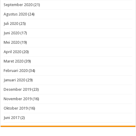
September 2020
(21)
Agustus 2020
(24)
Juli 2020
(25)
Juni 2020
(17)
Mei 2020
(19)
April 2020
(20)
Maret 2020
(39)
Februari 2020
(34)
Januari 2020
(29)
Desember 2019
(23)
November 2019
(16)
Oktober 2019
(16)
Juni 2017
(2)