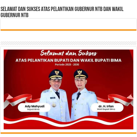
Selamat dan sukses Atas pelantikan Gubernur NTB Dan Wakil
gubernur NTB