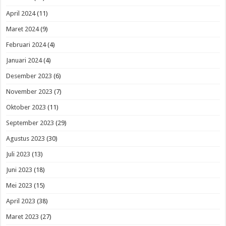
April 2024
(11)
Maret 2024
(9)
Februari 2024
(4)
Januari 2024
(4)
Desember 2023
(6)
November 2023
(7)
Oktober 2023
(11)
September 2023
(29)
Agustus 2023
(30)
Juli 2023
(13)
Juni 2023
(18)
Mei 2023
(15)
April 2023
(38)
Maret 2023
(27)