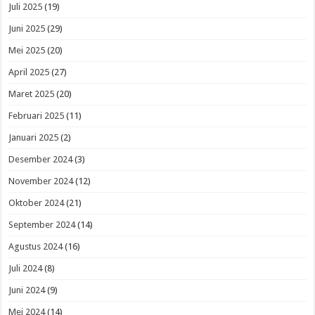
Juli 2025
(19)
Juni 2025
(29)
Mei 2025
(20)
April 2025
(27)
Maret 2025
(20)
Februari 2025
(11)
Januari 2025
(2)
Desember 2024
(3)
November 2024
(12)
Oktober 2024
(21)
September 2024
(14)
Agustus 2024
(16)
Juli 2024
(8)
Juni 2024
(9)
Mei 2024
(14)