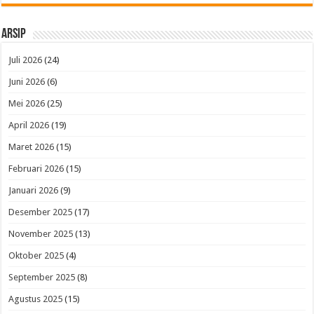
Arsip
Juli 2026
(24)
Juni 2026
(6)
Mei 2026
(25)
April 2026
(19)
Maret 2026
(15)
Februari 2026
(15)
Januari 2026
(9)
Desember 2025
(17)
November 2025
(13)
Oktober 2025
(4)
September 2025
(8)
Agustus 2025
(15)