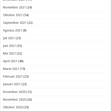
November 2021
(24)
Oktober 2021
(54)
September 2021
(22)
Agustus 2021
(8)
Juli 2021
(23)
Juni 2021
(35)
Mei 2021
(32)
April 2021
(48)
Maret 2021
(19)
Februari 2021
(25)
Januari 2021
(23)
Desember 2020
(12)
November 2020
(26)
Oktober 2020
(29)