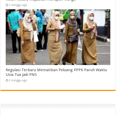
1 minggu ago
Regulasi Terbaru Mematikan Peluang PPPK Paruh Waktu
Usia Tua jadi PNS
2 minggu ago