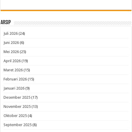
Arsip
Juli 2026
(24)
Juni 2026
(6)
Mei 2026
(25)
April 2026
(19)
Maret 2026
(15)
Februari 2026
(15)
Januari 2026
(9)
Desember 2025
(17)
November 2025
(13)
Oktober 2025
(4)
September 2025
(8)