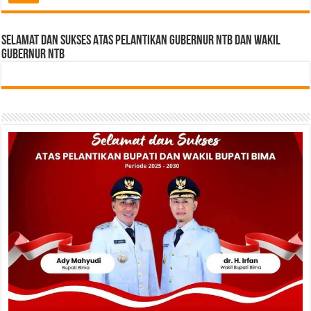
Selamat dan sukses Atas pelantikan Gubernur NTB Dan Wakil
gubernur NTB