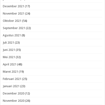
Desember 2021
(17)
November 2021
(24)
Oktober 2021
(54)
September 2021
(22)
Agustus 2021
(8)
Juli 2021
(23)
Juni 2021
(35)
Mei 2021
(32)
April 2021
(48)
Maret 2021
(19)
Februari 2021
(25)
Januari 2021
(23)
Desember 2020
(12)
November 2020
(26)