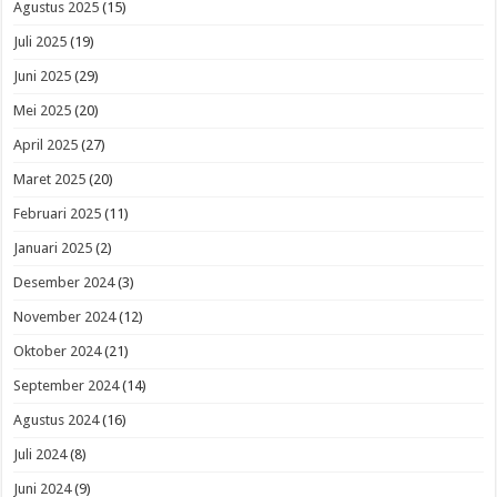
Agustus 2025
(15)
Juli 2025
(19)
Juni 2025
(29)
Mei 2025
(20)
April 2025
(27)
Maret 2025
(20)
Februari 2025
(11)
Januari 2025
(2)
Desember 2024
(3)
November 2024
(12)
Oktober 2024
(21)
September 2024
(14)
Agustus 2024
(16)
Juli 2024
(8)
Juni 2024
(9)