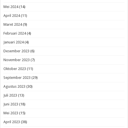
Mei 2024
(14)
April 2024
(11)
Maret 2024
(9)
Februari 2024
(4)
Januari 2024
(4)
Desember 2023
(6)
November 2023
(7)
Oktober 2023
(11)
September 2023
(29)
Agustus 2023
(30)
Juli 2023
(13)
Juni 2023
(18)
Mei 2023
(15)
April 2023
(38)