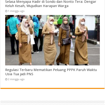
Selasa Menyapa Hadir di Sondo dan Nonto Tera: Dengar
Keluh Kesah, Wujudkan Harapan Warga
1 minggu ago
Regulasi Terbaru Mematikan Peluang PPPK Paruh Waktu
Usia Tua jadi PNS
2 minggu ago