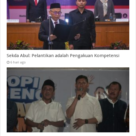
Sekda Abul: Pelantikan adalah Pengakuan Kompetensi
6 hari ago