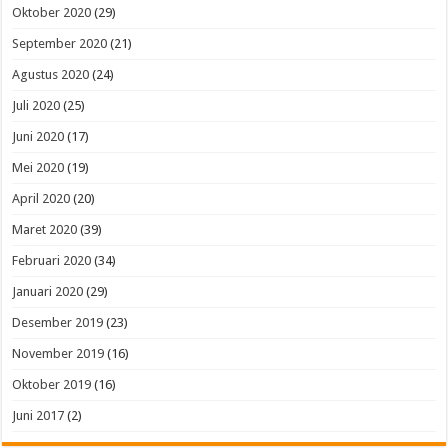
Oktober 2020
(29)
September 2020
(21)
Agustus 2020
(24)
Juli 2020
(25)
Juni 2020
(17)
Mei 2020
(19)
April 2020
(20)
Maret 2020
(39)
Februari 2020
(34)
Januari 2020
(29)
Desember 2019
(23)
November 2019
(16)
Oktober 2019
(16)
Juni 2017
(2)