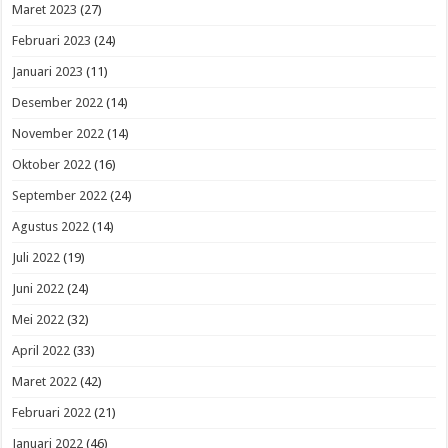
Maret 2023
(27)
Februari 2023
(24)
Januari 2023
(11)
Desember 2022
(14)
November 2022
(14)
Oktober 2022
(16)
September 2022
(24)
Agustus 2022
(14)
Juli 2022
(19)
Juni 2022
(24)
Mei 2022
(32)
April 2022
(33)
Maret 2022
(42)
Februari 2022
(21)
Januari 2022
(46)