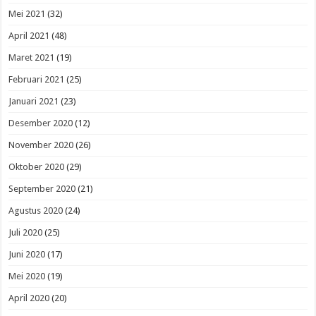
Mei 2021
(32)
April 2021
(48)
Maret 2021
(19)
Februari 2021
(25)
Januari 2021
(23)
Desember 2020
(12)
November 2020
(26)
Oktober 2020
(29)
September 2020
(21)
Agustus 2020
(24)
Juli 2020
(25)
Juni 2020
(17)
Mei 2020
(19)
April 2020
(20)