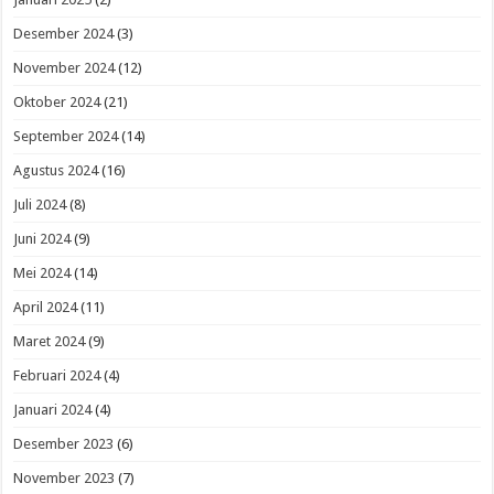
Desember 2024
(3)
November 2024
(12)
Oktober 2024
(21)
September 2024
(14)
Agustus 2024
(16)
Juli 2024
(8)
Juni 2024
(9)
Mei 2024
(14)
April 2024
(11)
Maret 2024
(9)
Februari 2024
(4)
Januari 2024
(4)
Desember 2023
(6)
November 2023
(7)