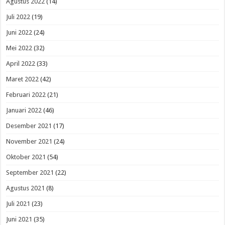
Agustus 2022
(14)
Juli 2022
(19)
Juni 2022
(24)
Mei 2022
(32)
April 2022
(33)
Maret 2022
(42)
Februari 2022
(21)
Januari 2022
(46)
Desember 2021
(17)
November 2021
(24)
Oktober 2021
(54)
September 2021
(22)
Agustus 2021
(8)
Juli 2021
(23)
Juni 2021
(35)