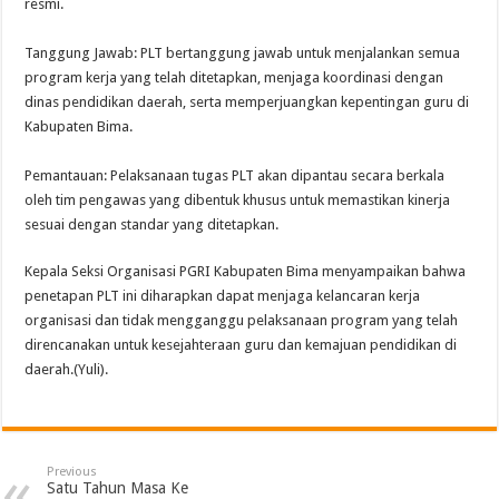
resmi.
Tanggung Jawab: PLT bertanggung jawab untuk menjalankan semua
program kerja yang telah ditetapkan, menjaga koordinasi dengan
dinas pendidikan daerah, serta memperjuangkan kepentingan guru di
Kabupaten Bima.
Pemantauan: Pelaksanaan tugas PLT akan dipantau secara berkala
oleh tim pengawas yang dibentuk khusus untuk memastikan kinerja
sesuai dengan standar yang ditetapkan.
Kepala Seksi Organisasi PGRI Kabupaten Bima menyampaikan bahwa
penetapan PLT ini diharapkan dapat menjaga kelancaran kerja
organisasi dan tidak mengganggu pelaksanaan program yang telah
direncanakan untuk kesejahteraan guru dan kemajuan pendidikan di
daerah.(Yuli).
Previous
Satu Tahun Masa Ke