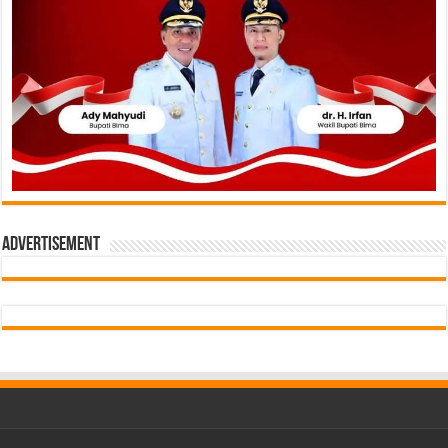
Advertisement