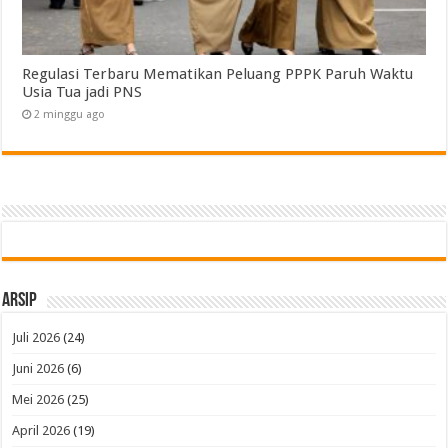
Regulasi Terbaru Mematikan Peluang PPPK Paruh Waktu
Usia Tua jadi PNS
2 minggu ago
Arsip
Juli 2026
(24)
Juni 2026
(6)
Mei 2026
(25)
April 2026
(19)