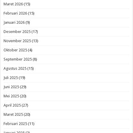
Maret 2026
(15)
Februari 2026
(15)
Januari 2026
(9)
Desember 2025
(17)
November 2025
(13)
Oktober 2025
(4)
September 2025
(8)
Agustus 2025
(15)
Juli 2025
(19)
Juni 2025
(29)
Mei 2025
(20)
April 2025
(27)
Maret 2025
(20)
Februari 2025
(11)
Januari 2025
(2)