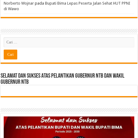
Norberto Wojnar
pada
Bupati Bima Lepas Peserta Jalan Sehat HUT PPNI
di Wawo
Selamat dan sukses Atas pelantikan Gubernur NTB Dan Wakil
gubernur NTB