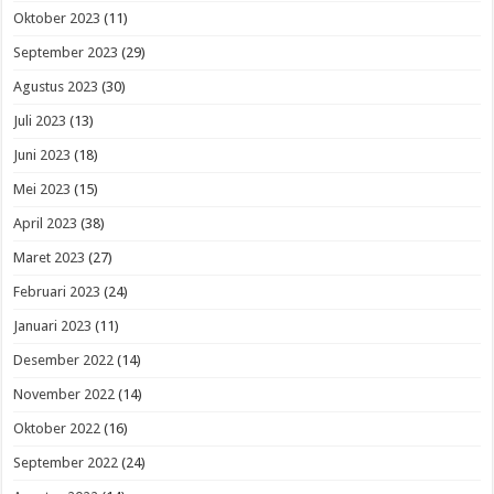
Oktober 2023
(11)
September 2023
(29)
Agustus 2023
(30)
Juli 2023
(13)
Juni 2023
(18)
Mei 2023
(15)
April 2023
(38)
Maret 2023
(27)
Februari 2023
(24)
Januari 2023
(11)
Desember 2022
(14)
November 2022
(14)
Oktober 2022
(16)
September 2022
(24)