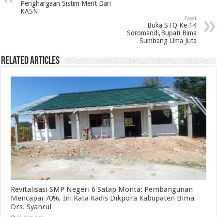
Penghargaan Sistim Merit Dari
KASN
Next
Buka STQ Ke 14
Soromandi,Bupati Bima
Sumbang Lima Juta
Related Articles
Revitalisasi SMP Negeri 6 Satap Monta: Pembangunan
Mencapai 70%, Ini Kata Kadis Dikpora Kabupaten Bima
Drs. Syahrul