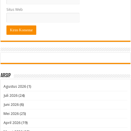
Situs Web
Arsip
Agustus 2026
(1)
Juli 2026
(24)
Juni 2026
(6)
Mei 2026
(25)
April 2026
(19)