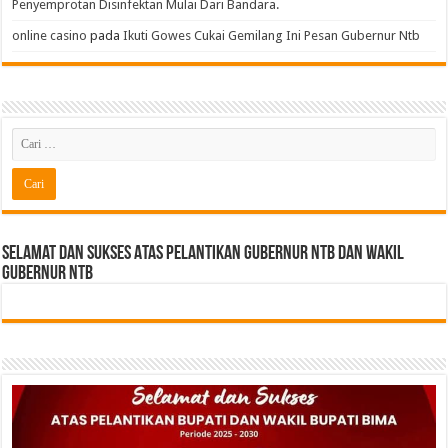
Penyemprotan Disinfektan Mulai Dari Bandara.
online casino
pada
Ikuti Gowes Cukai Gemilang Ini Pesan Gubernur Ntb
Selamat dan sukses Atas pelantikan Gubernur NTB Dan Wakil
gubernur NTB