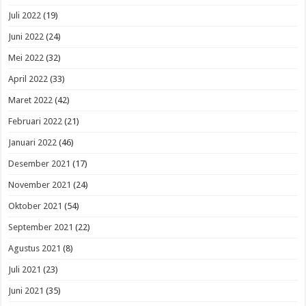
Juli 2022
(19)
Juni 2022
(24)
Mei 2022
(32)
April 2022
(33)
Maret 2022
(42)
Februari 2022
(21)
Januari 2022
(46)
Desember 2021
(17)
November 2021
(24)
Oktober 2021
(54)
September 2021
(22)
Agustus 2021
(8)
Juli 2021
(23)
Juni 2021
(35)