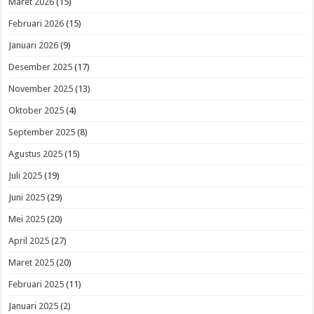
Maret 2026
(15)
Februari 2026
(15)
Januari 2026
(9)
Desember 2025
(17)
November 2025
(13)
Oktober 2025
(4)
September 2025
(8)
Agustus 2025
(15)
Juli 2025
(19)
Juni 2025
(29)
Mei 2025
(20)
April 2025
(27)
Maret 2025
(20)
Februari 2025
(11)
Januari 2025
(2)