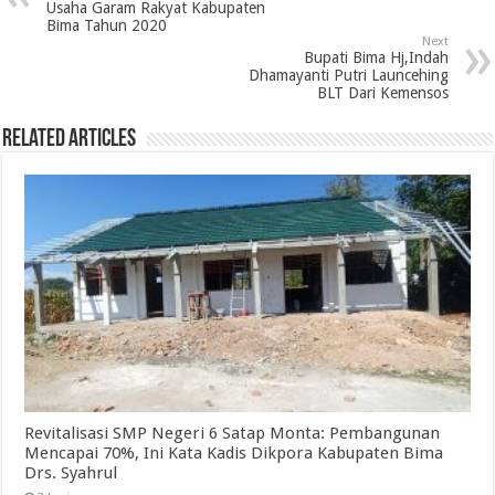
Usaha Garam Rakyat Kabupaten
Bima Tahun 2020
Next
Bupati Bima Hj,Indah
Dhamayanti Putri Launcehing
BLT Dari Kemensos
Related Articles
Revitalisasi SMP Negeri 6 Satap Monta: Pembangunan
Mencapai 70%, Ini Kata Kadis Dikpora Kabupaten Bima
Drs. Syahrul