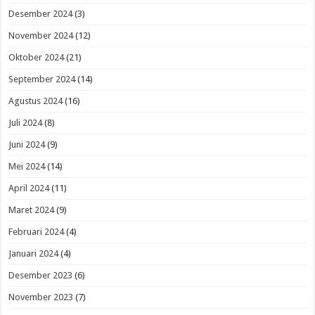
Desember 2024
(3)
November 2024
(12)
Oktober 2024
(21)
September 2024
(14)
Agustus 2024
(16)
Juli 2024
(8)
Juni 2024
(9)
Mei 2024
(14)
April 2024
(11)
Maret 2024
(9)
Februari 2024
(4)
Januari 2024
(4)
Desember 2023
(6)
November 2023
(7)