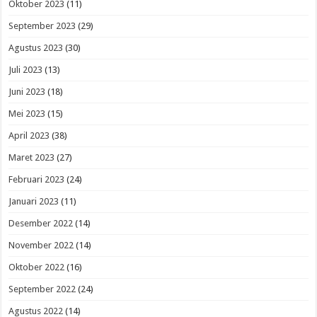
Oktober 2023
(11)
September 2023
(29)
Agustus 2023
(30)
Juli 2023
(13)
Juni 2023
(18)
Mei 2023
(15)
April 2023
(38)
Maret 2023
(27)
Februari 2023
(24)
Januari 2023
(11)
Desember 2022
(14)
November 2022
(14)
Oktober 2022
(16)
September 2022
(24)
Agustus 2022
(14)