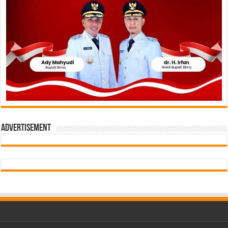
Advertisement