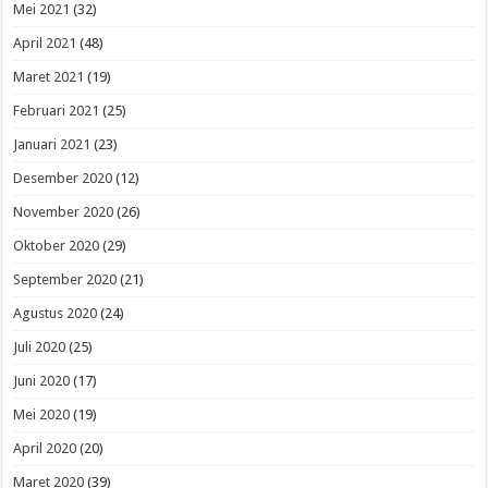
Mei 2021
(32)
April 2021
(48)
Maret 2021
(19)
Februari 2021
(25)
Januari 2021
(23)
Desember 2020
(12)
November 2020
(26)
Oktober 2020
(29)
September 2020
(21)
Agustus 2020
(24)
Juli 2020
(25)
Juni 2020
(17)
Mei 2020
(19)
April 2020
(20)
Maret 2020
(39)