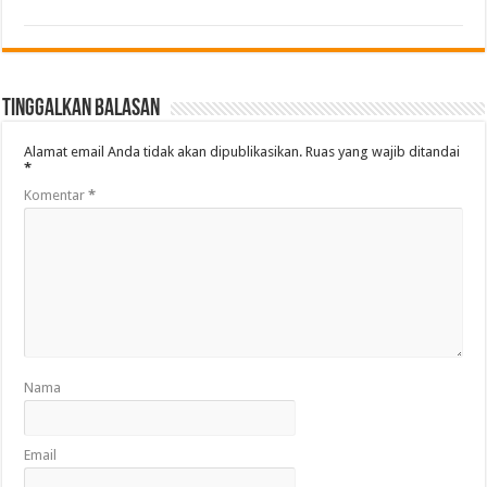
Tinggalkan Balasan
Alamat email Anda tidak akan dipublikasikan.
Ruas yang wajib ditandai
*
Komentar
*
Nama
Email